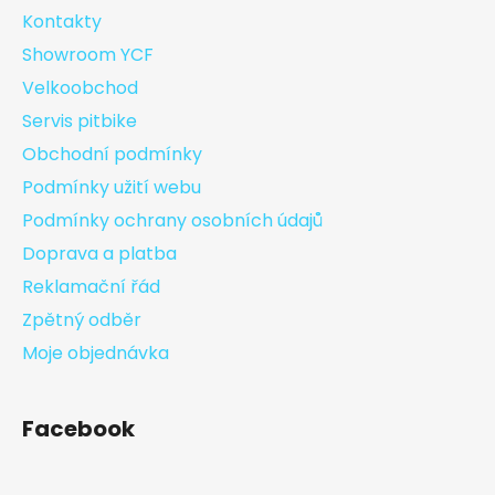
Kontakty
Showroom YCF
Velkoobchod
Servis pitbike
Obchodní podmínky
Podmínky užití webu
Podmínky ochrany osobních údajů
Doprava a platba
Reklamační řád
Zpětný odběr
Moje objednávka
Facebook