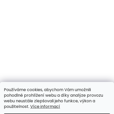
Používáme cookies, abychom Vám umožnili
pohodlné prohlížení webu a díky analýze provozu
webu neustále zlepšovali jeho funkce, výkon a
použitelnost.
Více informací