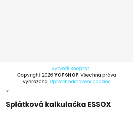
Vytvořil Shoptet
Copyright 2026
YCF SHOP
. Všechna práva
vyhrazena.
Upravit nastavení cookies
×
Splátková kalkulačka ESSOX