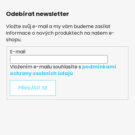
Odebírat newsletter
Vložte svůj e-mail a my vám budeme zasílat
informace o nových produktech na našem e-
shopu.
E-mail
Vložením e-mailu souhlasíte s
podmínkami
ochrany osobních údajů
PŘIHLÁSIT SE