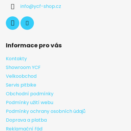
info
@
ycf-shop.cz
Informace pro vás
Kontakty
Showroom YCF
Velkoobchod
Servis pitbike
Obchodní podmínky
Podmínky užití webu
Podmínky ochrany osobních údajů
Doprava a platba
Reklamační řád