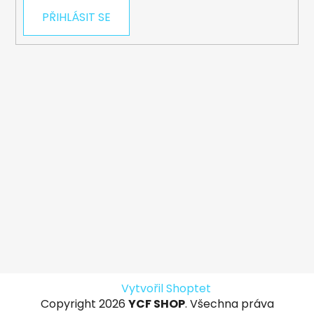
PŘIHLÁSIT SE
Vytvořil Shoptet
Copyright 2026
YCF SHOP
. Všechna práva