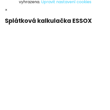
vyhrazena.
Upravit nastavení cookies
×
Splátková kalkulačka ESSOX