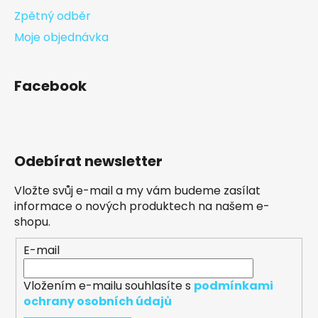
Zpětný odběr
Moje objednávka
Facebook
Odebírat newsletter
Vložte svůj e-mail a my vám budeme zasílat
informace o nových produktech na našem e-
shopu.
E-mail
Vložením e-mailu souhlasíte s
podmínkami
ochrany osobních údajů