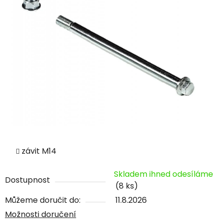
závit M14
Skladem ihned odesíláme
Dostupnost
(8 ks)
Můžeme doručit do:
11.8.2026
Možnosti doručení