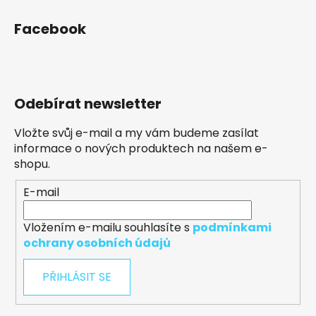
Facebook
Odebírat newsletter
Vložte svůj e-mail a my vám budeme zasílat
informace o nových produktech na našem e-
shopu.
E-mail
Vložením e-mailu souhlasíte s
podmínkami
ochrany osobních údajů
PŘIHLÁSIT SE