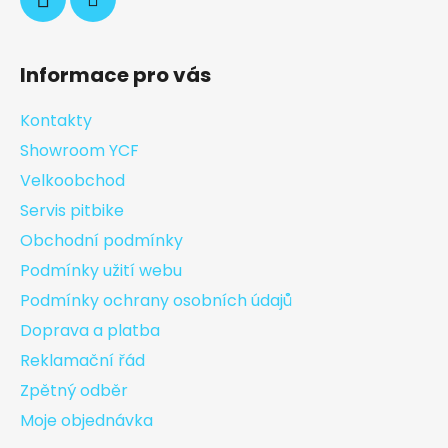
Informace pro vás
Kontakty
Showroom YCF
Velkoobchod
Servis pitbike
Obchodní podmínky
Podmínky užití webu
Podmínky ochrany osobních údajů
Doprava a platba
Reklamační řád
Zpětný odběr
Moje objednávka