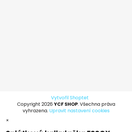
Vytvořil Shoptet
Copyright 2026
YCF SHOP
. Všechna práva
vyhrazena.
Upravit nastavení cookies
×