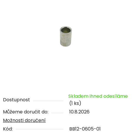
Skladem ihned odesíláme
Dostupnost
(1 ks)
Můžeme doručit do:
10.8.2026
Možnosti doručení
Kód:
BB12-0605-01