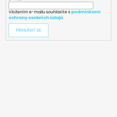
Vložením e-mailu souhlasíte s
podmínkami
ochrany osobních údajů
PŘIHLÁSIT SE