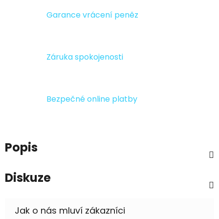
Garance vrácení peněz
Záruka spokojenosti
Bezpečné online platby
Popis
Diskuze