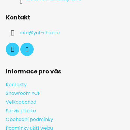
Kontakt
info
@
ycf-shop.cz
Informace pro vás
Kontakty
Showroom YCF
Velkoobchod
Servis pitbike
Obchodní podmínky
Podmínky užití webu