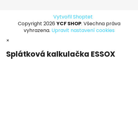
Vytvořil Shoptet
Copyright 2026
YCF SHOP
. Všechna práva
vyhrazena.
Upravit nastavení cookies
×
Splátková kalkulačka ESSOX