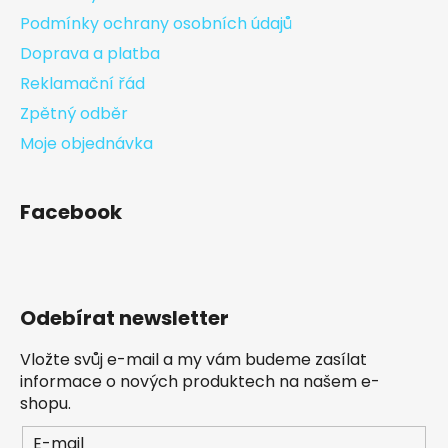
Podmínky ochrany osobních údajů
Doprava a platba
Reklamační řád
Zpětný odběr
Moje objednávka
Facebook
Odebírat newsletter
Vložte svůj e-mail a my vám budeme zasílat
informace o nových produktech na našem e-
shopu.
E-mail