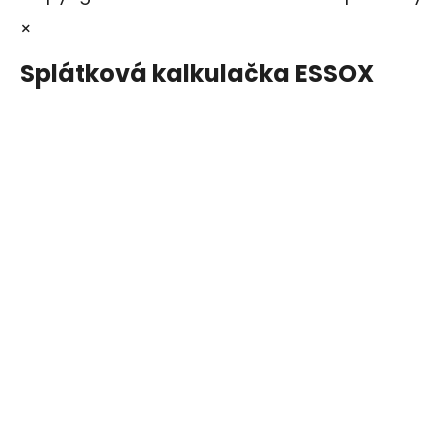
×
Splátková kalkulačka ESSOX