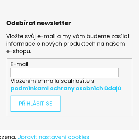
Odebírat newsletter
Vložte svůj e-mail a my vám budeme zasílat
informace o nových produktech na našem
e-shopu.
E-mail
Vložením e-mailu souhlasíte s
podmínkami ochrany osobních údajů
PŘIHLÁSIT SE
azena.
Upravit nastavení cookies