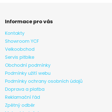
Informace pro vás
Kontakty
Showroom YCF
Velkoobchod
Servis pitbike
Obchodní podmínky
Podmínky užití webu
Podmínky ochrany osobních údajů
Doprava a platba
Reklamační řád
Zpětný odběr