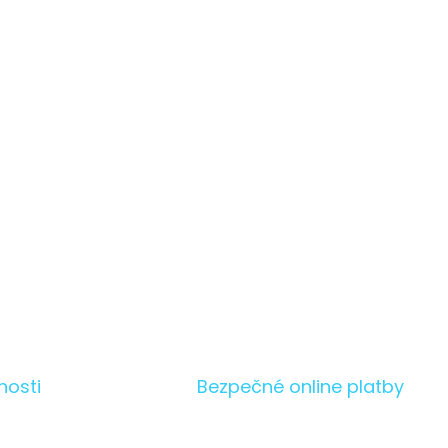
nosti
Bezpečné online platby