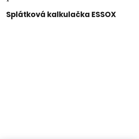
×
Splátková kalkulačka ESSOX