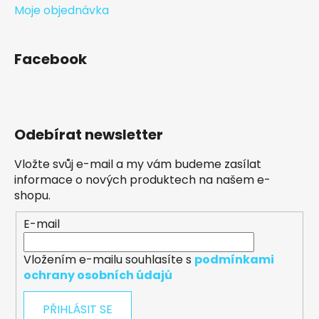
Moje objednávka
Facebook
Odebírat newsletter
Vložte svůj e-mail a my vám budeme zasílat
informace o nových produktech na našem e-
shopu.
E-mail
Vložením e-mailu souhlasíte s
podmínkami
ochrany osobních údajů
PŘIHLÁSIT SE