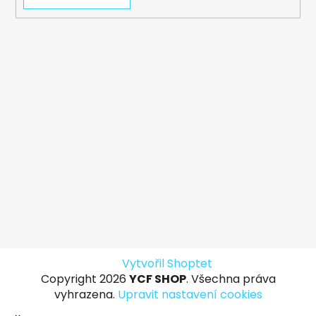
Vytvořil Shoptet
Copyright 2026
YCF SHOP
. Všechna práva
vyhrazena.
Upravit nastavení cookies