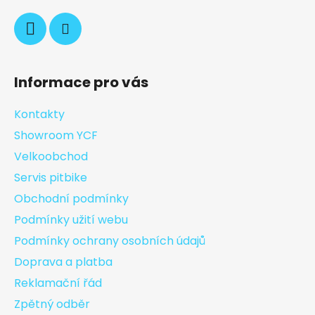
Informace pro vás
Kontakty
Showroom YCF
Velkoobchod
Servis pitbike
Obchodní podmínky
Podmínky užití webu
Podmínky ochrany osobních údajů
Doprava a platba
Reklamační řád
Zpětný odběr