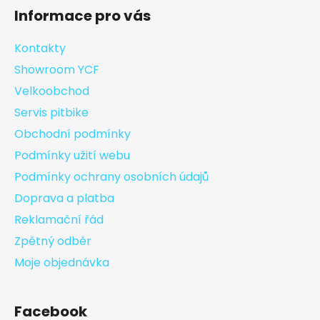
Informace pro vás
Kontakty
Showroom YCF
Velkoobchod
Servis pitbike
Obchodní podmínky
Podmínky užití webu
Podmínky ochrany osobních údajů
Doprava a platba
Reklamační řád
Zpětný odběr
Moje objednávka
Facebook