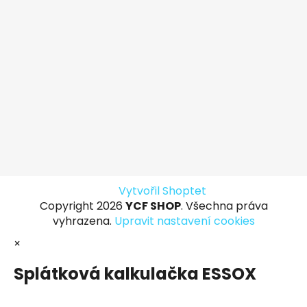
Vytvořil Shoptet
Copyright 2026
YCF SHOP
. Všechna práva
vyhrazena.
Upravit nastavení cookies
×
Splátková kalkulačka ESSOX