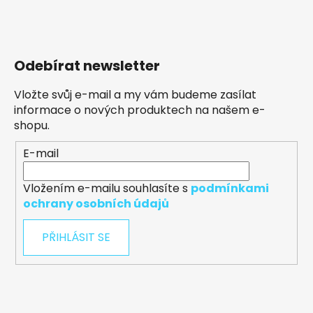
Odebírat newsletter
Vložte svůj e-mail a my vám budeme zasílat
informace o nových produktech na našem e-
shopu.
E-mail
Vložením e-mailu souhlasíte s
podmínkami
ochrany osobních údajů
PŘIHLÁSIT SE