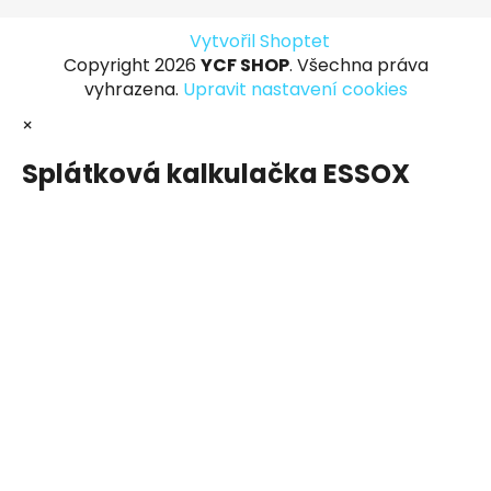
Vytvořil Shoptet
Copyright 2026
YCF SHOP
. Všechna práva
vyhrazena.
Upravit nastavení cookies
×
Splátková kalkulačka ESSOX