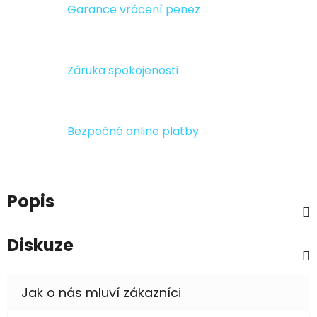
Garance vrácení peněz
Záruka spokojenosti
Bezpečné online platby
Popis
Diskuze