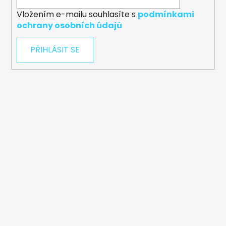
Vložením e-mailu souhlasíte s
podmínkami
ochrany osobních údajů
PŘIHLÁSIT SE