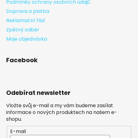
Podmínky ochrany osobních údajů
Doprava a platba
Reklamační řád
Zpětný odběr
Moje objednávka
Facebook
Odebírat newsletter
Vložte svůj e-mail a my vám budeme zasílat
informace o nových produktech na našem e-
shopu.
E-mail