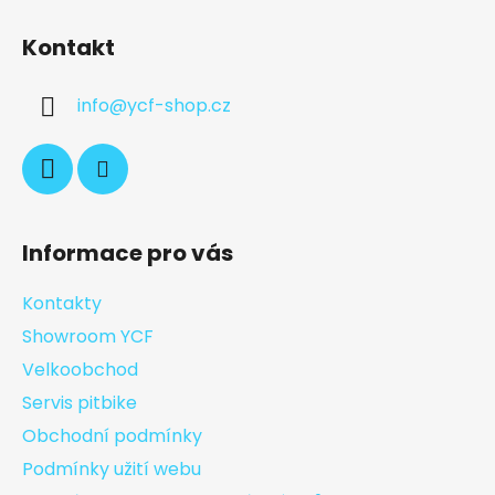
Kontakt
info
@
ycf-shop.cz
Informace pro vás
Kontakty
Showroom YCF
Velkoobchod
Servis pitbike
Obchodní podmínky
Podmínky užití webu