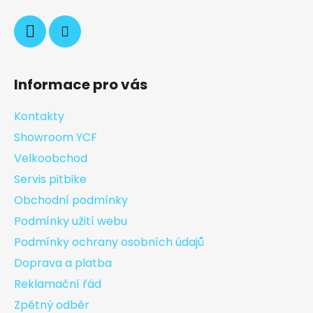
Informace pro vás
Kontakty
Showroom YCF
Velkoobchod
Servis pitbike
Obchodní podmínky
Podmínky užití webu
Podmínky ochrany osobních údajů
Doprava a platba
Reklamační řád
Zpětný odběr