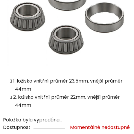
1. ložisko vnitřní průměr 23,5mm, vnější průměr
44mm
2. ložisko vnitřní průměr 22mm, vnější průměr
44mm
Položka byla vyprodána…
Dostupnost
Momentálně nedostupné