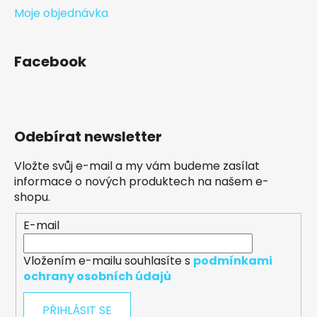
Moje objednávka
Facebook
Odebírat newsletter
Vložte svůj e-mail a my vám budeme zasílat
informace o nových produktech na našem e-
shopu.
E-mail
Vložením e-mailu souhlasíte s
podmínkami
ochrany osobních údajů
PŘIHLÁSIT SE