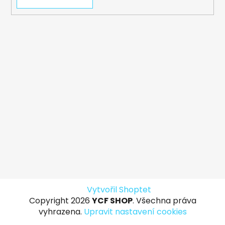
Vytvořil Shoptet
Copyright 2026
YCF SHOP
. Všechna práva
vyhrazena.
Upravit nastavení cookies