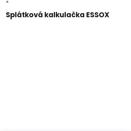
×
Splátková kalkulačka ESSOX