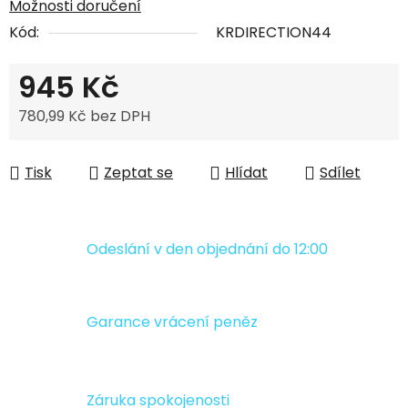
Možnosti doručení
Kód:
KRDIRECTION44
945 Kč
780,99 Kč bez DPH
Měrná cena:
Tisk
Zeptat se
Hlídat
Sdílet
Odeslání v den objednání do 12:00
Garance vrácení peněz
Záruka spokojenosti