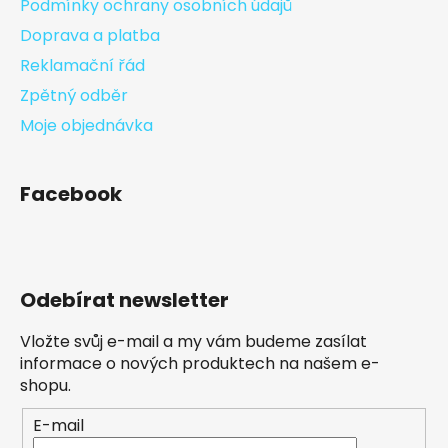
Podmínky ochrany osobních údajů
Doprava a platba
Reklamační řád
Zpětný odběr
Moje objednávka
Facebook
Odebírat newsletter
Vložte svůj e-mail a my vám budeme zasílat
informace o nových produktech na našem e-
shopu.
E-mail