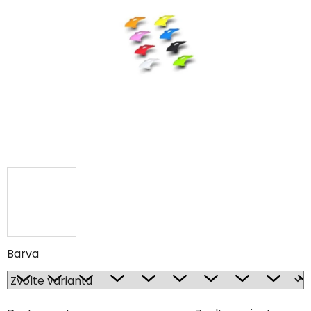
Barva