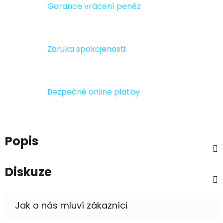
Garance vrácení peněz
Záruka spokojenosti
Bezpečné online platby
Popis
Diskuze