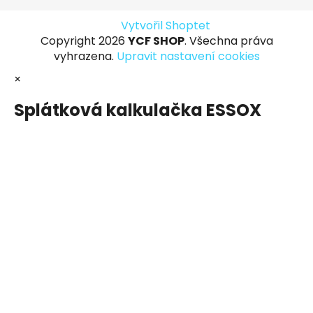
Vytvořil Shoptet
Copyright 2026
YCF SHOP
. Všechna práva
vyhrazena.
Upravit nastavení cookies
×
Splátková kalkulačka ESSOX