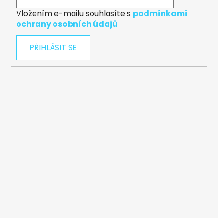
Vložením e-mailu souhlasíte s
podmínkami
ochrany osobních údajů
PŘIHLÁSIT SE