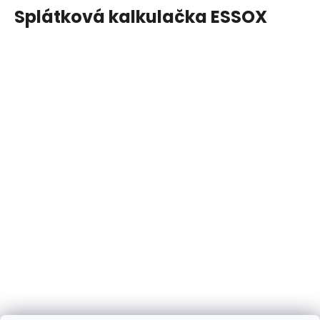
Splátková kalkulačka ESSOX