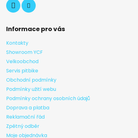
Informace pro vás
Kontakty
Showroom YCF
Velkoobchod
Servis pitbike
Obchodní podmínky
Podmínky užití webu
Podmínky ochrany osobních údajů
Doprava a platba
Reklamační řád
Zpětný odběr
Moje objednávka