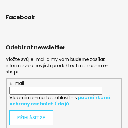
Facebook
Odebírat newsletter
Vložte svůj e-mail a my vám budeme zasílat
informace o nových produktech na našem e-
shopu.
E-mail
Vložením e-mailu souhlasíte s
podmínkami
ochrany osobních údajů
PŘIHLÁSIT SE