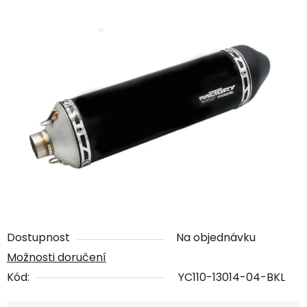
Dostupnost
Na objednávku
Možnosti doručení
Kód:
YC110-13014-04-BKL