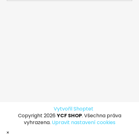
Vytvořil Shoptet
Copyright 2026
YCF SHOP
. Všechna práva
vyhrazena.
Upravit nastavení cookies
×