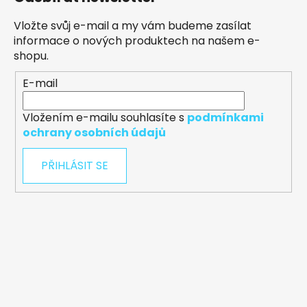
Vložte svůj e-mail a my vám budeme zasílat
informace o nových produktech na našem e-
shopu.
E-mail
Vložením e-mailu souhlasíte s
podmínkami
ochrany osobních údajů
PŘIHLÁSIT SE