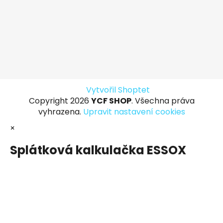
Vytvořil Shoptet
Copyright 2026
YCF SHOP
. Všechna práva
vyhrazena.
Upravit nastavení cookies
×
Splátková kalkulačka ESSOX