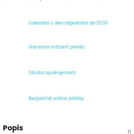
Odeslání v den objednání do 12:00
Garance vrácení peněz
Záruka spokojenosti
Bezpečné online platby
Popis