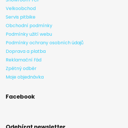
Velkoobchod
Servis pitbike
Obchodní podmínky
Podmínky užití webu
Podmínky ochrany osobních údajů
Doprava a platba
Reklamační řád
Zpětný odběr
Moje objednávka
Facebook
Odebírat newsletter