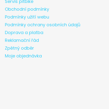
Servis pitbike
Obchodní podmínky
Podmínky užití webu
Podmínky ochrany osobních údajů
Doprava a platba
Reklamační řád
Zpětný odběr
Moje objednávka