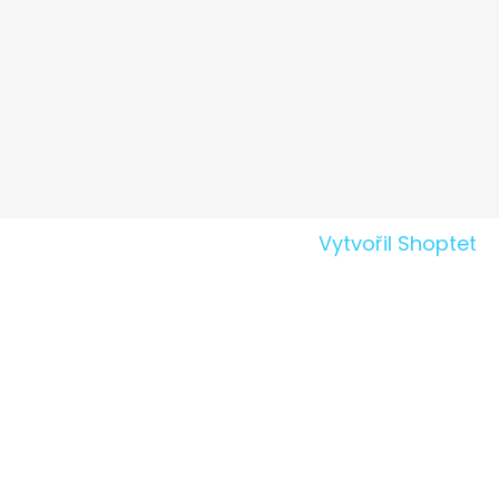
Vytvořil Shoptet