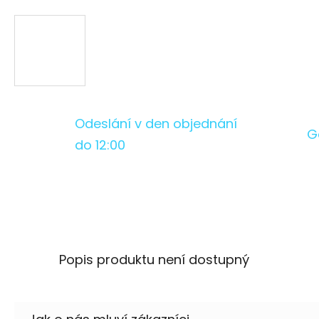
Odeslání v den objednání
G
do 12:00
Popis produktu není dostupný