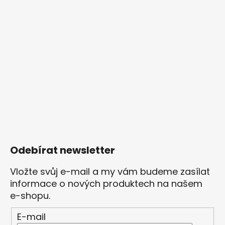
Odebírat newsletter
Vložte svůj e-mail a my vám budeme zasílat
informace o nových produktech na našem
e-shopu.
E-mail