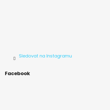
Sledovat na Instagramu
Facebook