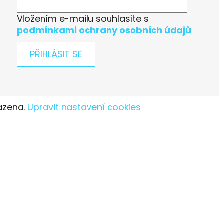
Vložením e-mailu souhlasíte s
podmínkami ochrany osobních údajů
PŘIHLÁSIT SE
azena.
Upravit nastavení cookies