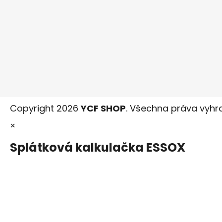
Copyright 2026
YCF SHOP
. Všechna práva vyhr
×
Splátková kalkulačka ESSOX