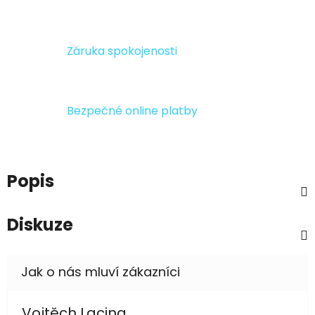
Záruka spokojenosti
Bezpečné online platby
Popis
Diskuze
Vojtěch Lacina