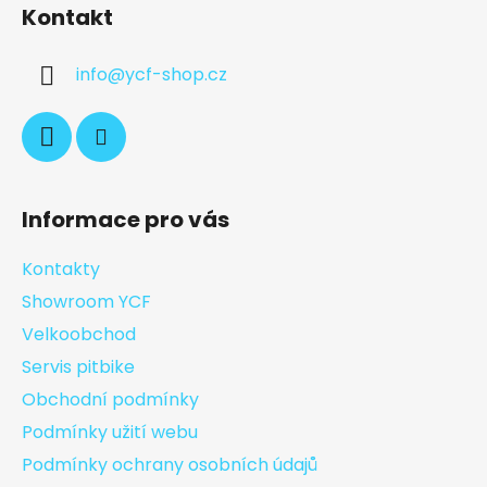
Kontakt
info
@
ycf-shop.cz
Informace pro vás
Kontakty
Showroom YCF
Velkoobchod
Servis pitbike
Obchodní podmínky
Podmínky užití webu
Podmínky ochrany osobních údajů