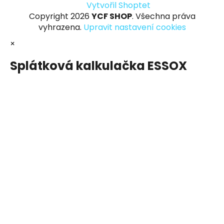
Vytvořil Shoptet
Copyright 2026
YCF SHOP
. Všechna práva
vyhrazena.
Upravit nastavení cookies
×
Splátková kalkulačka ESSOX