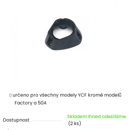
určeno pro všechny modely YCF kromě modelů
Factory a 50A
Skladem ihned odesíláme
Dostupnost
(2 ks)