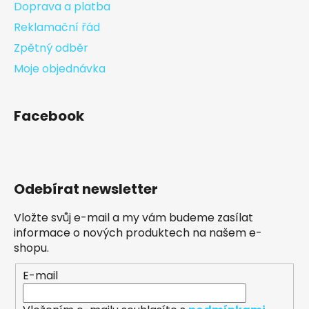
Doprava a platba
Reklamační řád
Zpětný odběr
Moje objednávka
Facebook
Odebírat newsletter
Vložte svůj e-mail a my vám budeme zasílat
informace o nových produktech na našem e-
shopu.
E-mail