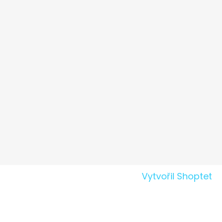
Vytvořil Shoptet