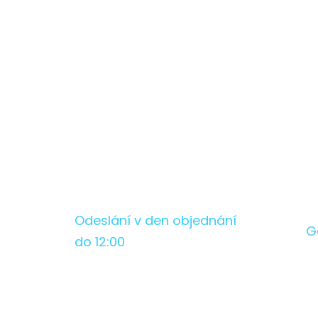
Odeslání v den objednání
G
do 12:00