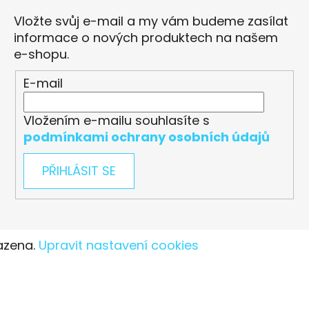
Vložte svůj e-mail a my vám budeme zasílat
informace o nových produktech na našem
e-shopu.
E-mail
Vložením e-mailu souhlasíte s
podmínkami ochrany osobních údajů
PŘIHLÁSIT SE
azena.
Upravit nastavení cookies