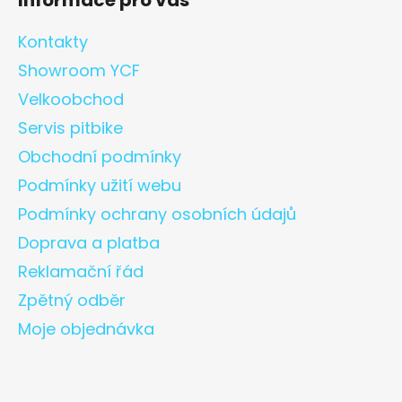
Kontakty
Showroom YCF
Velkoobchod
Servis pitbike
Obchodní podmínky
Podmínky užití webu
Podmínky ochrany osobních údajů
Doprava a platba
Reklamační řád
Zpětný odběr
Moje objednávka