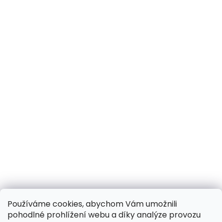
Používáme cookies, abychom Vám umožnili
pohodlné prohlížení webu a díky analýze provozu