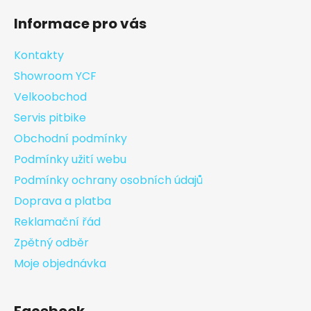
Informace pro vás
Kontakty
Showroom YCF
Velkoobchod
Servis pitbike
Obchodní podmínky
Podmínky užití webu
Podmínky ochrany osobních údajů
Doprava a platba
Reklamační řád
Zpětný odběr
Moje objednávka
Facebook