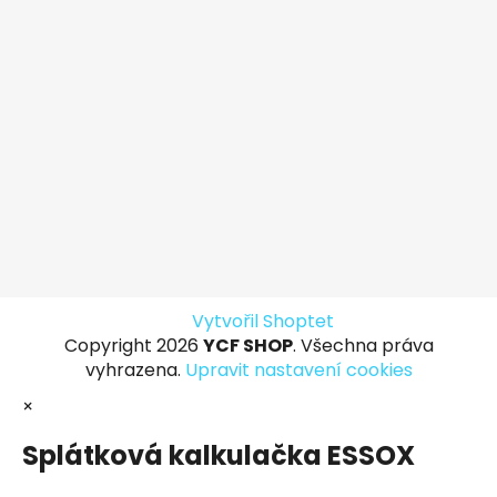
Vytvořil Shoptet
Copyright 2026
YCF SHOP
. Všechna práva
vyhrazena.
Upravit nastavení cookies
×
Splátková kalkulačka ESSOX