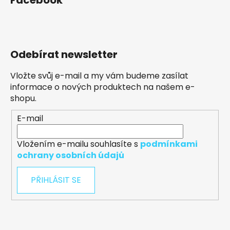
Odebírat newsletter
Vložte svůj e-mail a my vám budeme zasílat
informace o nových produktech na našem e-
shopu.
E-mail
Vložením e-mailu souhlasíte s
podmínkami
ochrany osobních údajů
PŘIHLÁSIT SE