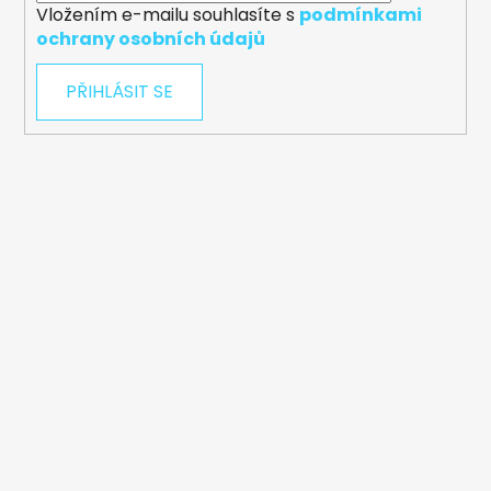
Vložením e-mailu souhlasíte s
podmínkami
ochrany osobních údajů
PŘIHLÁSIT SE