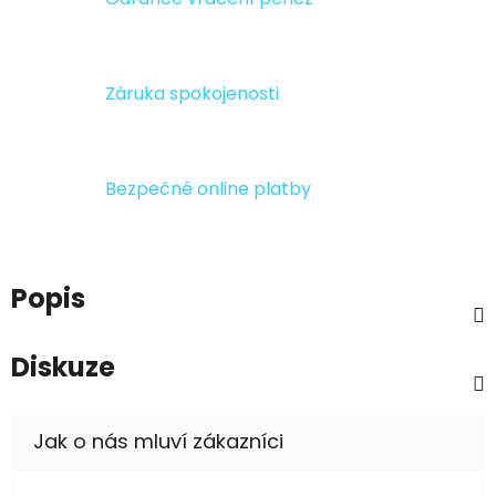
Záruka spokojenosti
Bezpečné online platby
Popis
Diskuze