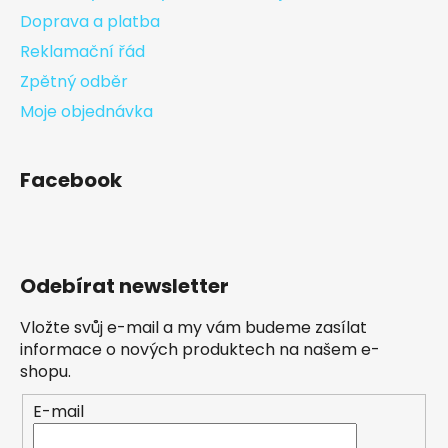
Doprava a platba
Reklamační řád
Zpětný odběr
Moje objednávka
Facebook
Odebírat newsletter
Vložte svůj e-mail a my vám budeme zasílat
informace o nových produktech na našem e-
shopu.
E-mail