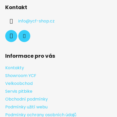
Kontakt
info
@
ycf-shop.cz
Informace pro vás
Kontakty
Showroom YCF
Velkoobchod
Servis pitbike
Obchodní podmínky
Podmínky užití webu
Podmínky ochrany osobních údajů