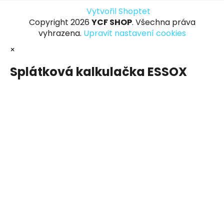
Vytvořil Shoptet
Copyright 2026
YCF SHOP
. Všechna práva
vyhrazena.
Upravit nastavení cookies
×
Splátková kalkulačka ESSOX