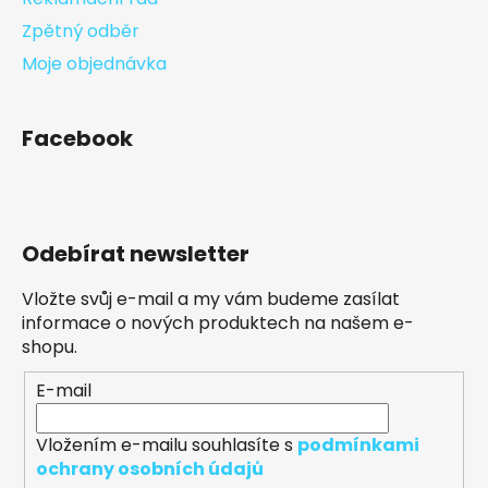
Zpětný odběr
Moje objednávka
Facebook
Odebírat newsletter
Vložte svůj e-mail a my vám budeme zasílat
informace o nových produktech na našem e-
shopu.
E-mail
Vložením e-mailu souhlasíte s
podmínkami
ochrany osobních údajů