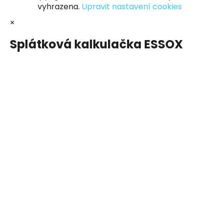
vyhrazena.
Upravit nastavení cookies
×
Splátková kalkulačka ESSOX