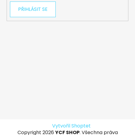
PŘIHLÁSIT SE
Vytvořil Shoptet
Copyright 2026
YCF SHOP
. Všechna práva