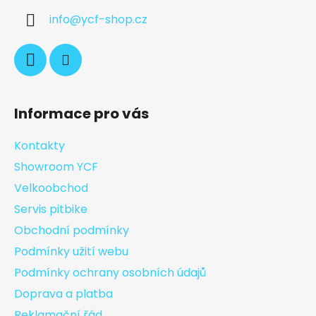
info
@
ycf-shop.cz
Informace pro vás
Kontakty
Showroom YCF
Velkoobchod
Servis pitbike
Obchodní podmínky
Podmínky užití webu
Podmínky ochrany osobních údajů
Doprava a platba
Reklamační řád