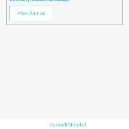
PŘIHLÁSIT SE
Vytvořil Shoptet