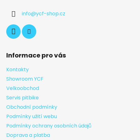
info
@
ycf-shop.cz
Informace pro vás
Kontakty
Showroom YCF
Velkoobchod
Servis pitbike
Obchodní podmínky
Podmínky užití webu
Podmínky ochrany osobních údajů
Doprava a platba