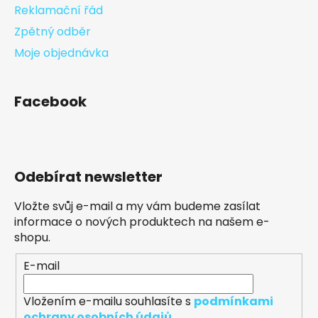
Reklamační řád
Zpětný odběr
Moje objednávka
Facebook
Odebírat newsletter
Vložte svůj e-mail a my vám budeme zasílat
informace o nových produktech na našem e-
shopu.
E-mail
Vložením e-mailu souhlasíte s
podmínkami
ochrany osobních údajů