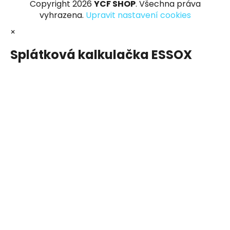
Copyright 2026
YCF SHOP
. Všechna práva
vyhrazena.
Upravit nastavení cookies
×
Splátková kalkulačka ESSOX