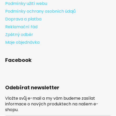
Podmínky užití webu
Podmínky ochrany osobních údajů
Doprava a platba
Reklamační řád
Zpětný odběr
Moje objednávka
Facebook
Odebírat newsletter
Vložte svůj e-mail a my vám budeme zasílat
informace o nových produktech na našem e-
shopu.