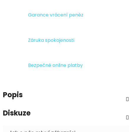
Garance vrácení peněz
Záruka spokojenosti
Bezpečné online platby
Popis
Diskuze