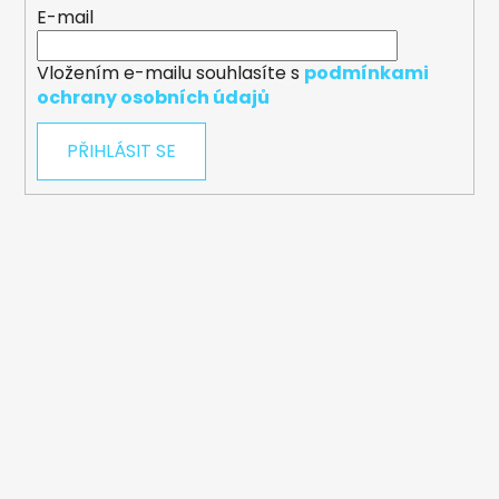
E-mail
Vložením e-mailu souhlasíte s
podmínkami
ochrany osobních údajů
PŘIHLÁSIT SE