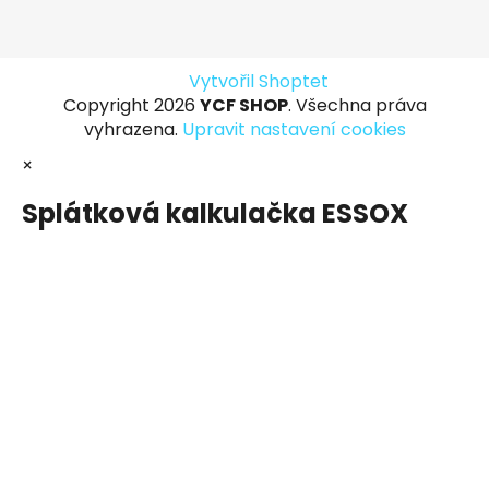
Vytvořil Shoptet
Copyright 2026
YCF SHOP
. Všechna práva
vyhrazena.
Upravit nastavení cookies
×
Splátková kalkulačka ESSOX