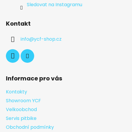
Sledovat na Instagramu
Kontakt
info
@
ycf-shop.cz
Informace pro vás
Kontakty
Showroom YCF
Velkoobchod
Servis pitbike
Obchodní podmínky