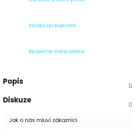
Záruka spokojenosti
Bezpečné online platby
Popis
Diskuze