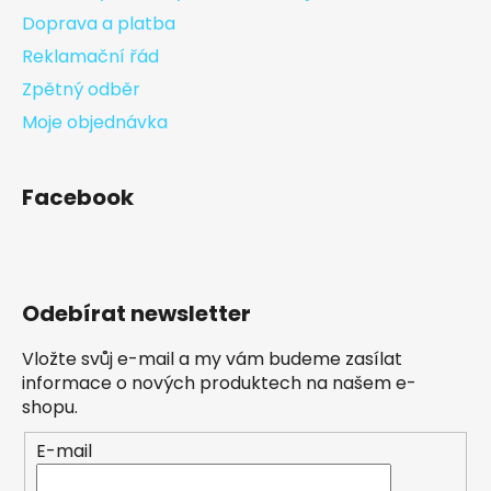
Doprava a platba
Reklamační řád
Zpětný odběr
Moje objednávka
Facebook
Odebírat newsletter
Vložte svůj e-mail a my vám budeme zasílat
informace o nových produktech na našem e-
shopu.
E-mail