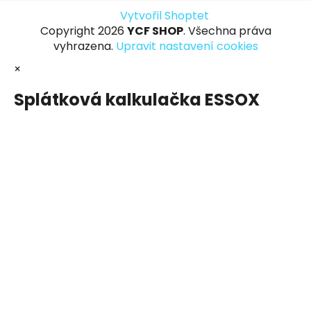
Vytvořil Shoptet
Copyright 2026
YCF SHOP
. Všechna práva
vyhrazena.
Upravit nastavení cookies
×
Splátková kalkulačka ESSOX