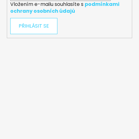
Vložením e-mailu souhlasíte s
podmínkami
ochrany osobních údajů
PŘIHLÁSIT SE