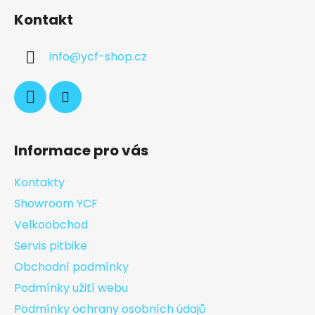
Kontakt
info
@
ycf-shop.cz
Informace pro vás
Kontakty
Showroom YCF
Velkoobchod
Servis pitbike
Obchodní podmínky
Podmínky užití webu
Podmínky ochrany osobních údajů