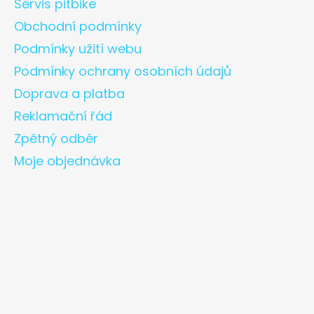
Servis pitbike
Obchodní podmínky
Podmínky užití webu
Podmínky ochrany osobních údajů
Doprava a platba
Reklamační řád
Zpětný odběr
Moje objednávka