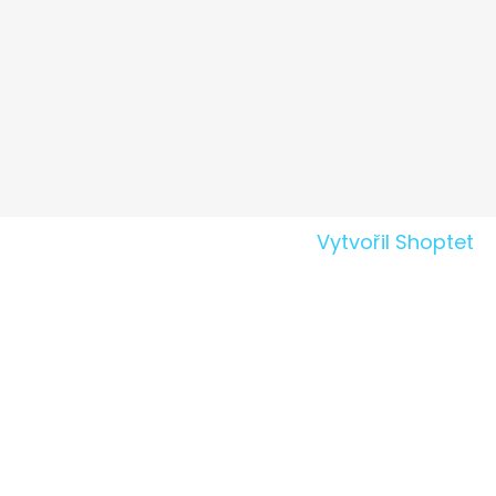
Vytvořil Shoptet