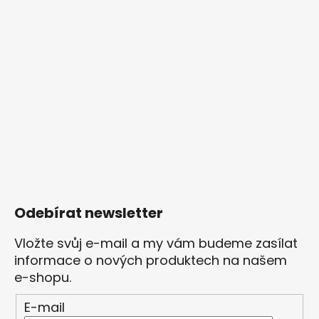
Odebírat newsletter
Vložte svůj e-mail a my vám budeme zasílat
informace o nových produktech na našem
e-shopu.
E-mail