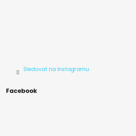
Sledovat na Instagramu
Facebook