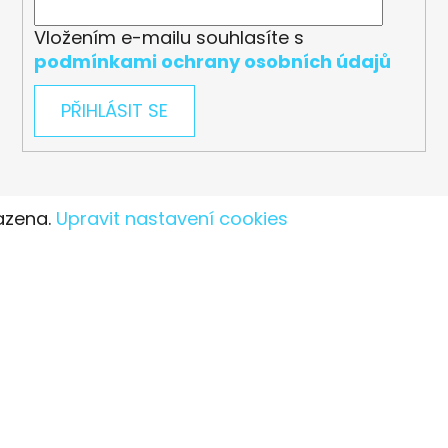
Vložením e-mailu souhlasíte s
podmínkami ochrany osobních údajů
PŘIHLÁSIT SE
azena.
Upravit nastavení cookies