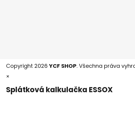
Copyright 2026
YCF SHOP
. Všechna práva vyhr
×
Splátková kalkulačka ESSOX