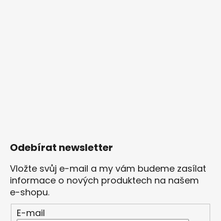
Odebírat newsletter
Vložte svůj e-mail a my vám budeme zasílat
informace o nových produktech na našem
e-shopu.
E-mail