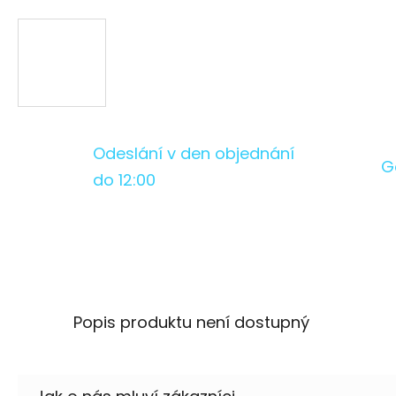
Odeslání v den objednání
G
do 12:00
Popis produktu není dostupný