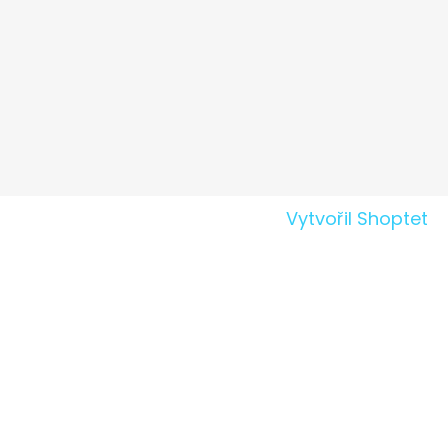
Vytvořil Shoptet