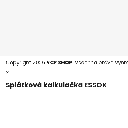
Copyright 2026
YCF SHOP
. Všechna práva vyhr
×
Splátková kalkulačka ESSOX