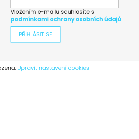
Vložením e-mailu souhlasíte s
podmínkami ochrany osobních údajů
PŘIHLÁSIT SE
azena.
Upravit nastavení cookies