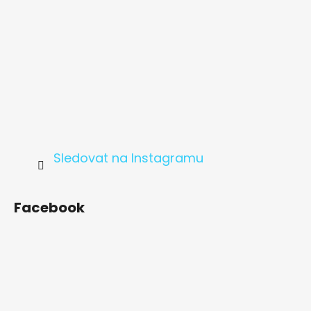
Sledovat na Instagramu
Facebook