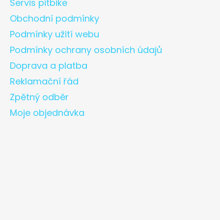
Servis pitbike
Obchodní podmínky
Podmínky užití webu
Podmínky ochrany osobních údajů
Doprava a platba
Reklamační řád
Zpětný odběr
Moje objednávka