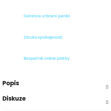
Garance vrácení peněz
Záruka spokojenosti
Bezpečné online platby
Popis
Diskuze