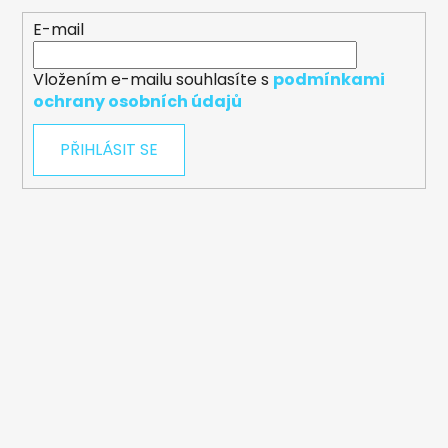
E-mail
Vložením e-mailu souhlasíte s
podmínkami
ochrany osobních údajů
PŘIHLÁSIT SE