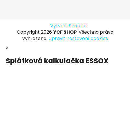
Vytvořil Shoptet
Copyright 2026
YCF SHOP
. Všechna práva
vyhrazena.
Upravit nastavení cookies
×
Splátková kalkulačka ESSOX