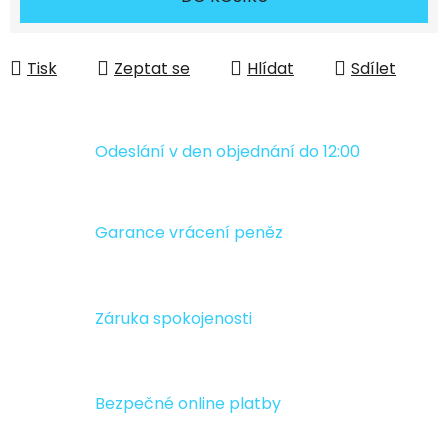
Tisk
Zeptat se
Hlídat
Sdílet
Odeslání v den objednání do 12:00
Garance vrácení peněz
Záruka spokojenosti
Bezpečné online platby