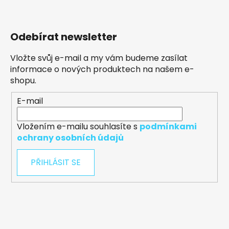
Odebírat newsletter
Vložte svůj e-mail a my vám budeme zasílat
informace o nových produktech na našem e-
shopu.
E-mail
Vložením e-mailu souhlasíte s
podmínkami
ochrany osobních údajů
PŘIHLÁSIT SE