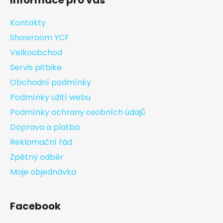
Informace pro vás
Kontakty
Showroom YCF
Velkoobchod
Servis pitbike
Obchodní podmínky
Podmínky užití webu
Podmínky ochrany osobních údajů
Doprava a platba
Reklamační řád
Zpětný odběr
Moje objednávka
Facebook