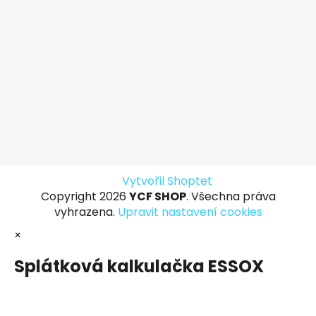
Vytvořil Shoptet
Copyright 2026
YCF SHOP
. Všechna práva
vyhrazena.
Upravit nastavení cookies
×
Splátková kalkulačka ESSOX