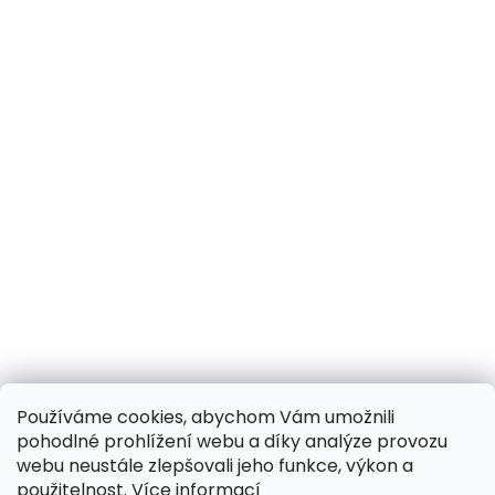
Používáme cookies, abychom Vám umožnili
pohodlné prohlížení webu a díky analýze provozu
webu neustále zlepšovali jeho funkce, výkon a
použitelnost.
Více informací