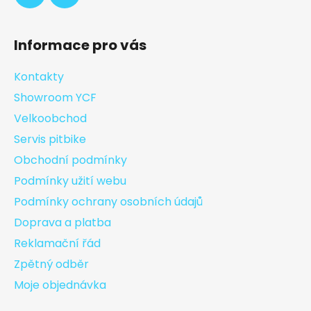
Informace pro vás
Kontakty
Showroom YCF
Velkoobchod
Servis pitbike
Obchodní podmínky
Podmínky užití webu
Podmínky ochrany osobních údajů
Doprava a platba
Reklamační řád
Zpětný odběr
Moje objednávka