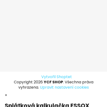
Vytvořil Shoptet
Copyright 2026
YCF SHOP
. Všechna práva
vyhrazena.
Upravit nastavení cookies
×
Splátková kalkulačka ESSOX