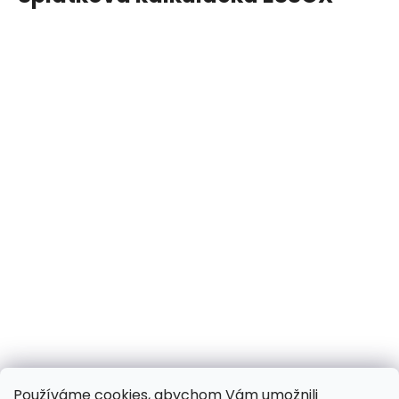
Používáme cookies, abychom Vám umožnili