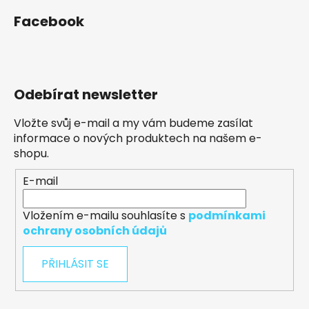
Facebook
Odebírat newsletter
Vložte svůj e-mail a my vám budeme zasílat
informace o nových produktech na našem e-
shopu.
E-mail
Vložením e-mailu souhlasíte s
podmínkami
ochrany osobních údajů
PŘIHLÁSIT SE