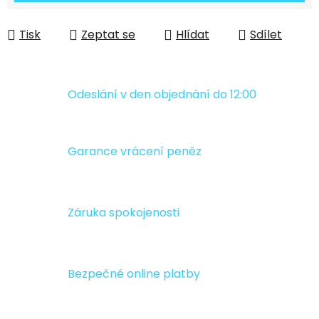
Tisk
Zeptat se
Hlídat
Sdílet
Odeslání v den objednání do 12:00
Garance vrácení peněz
Záruka spokojenosti
Bezpečné online platby