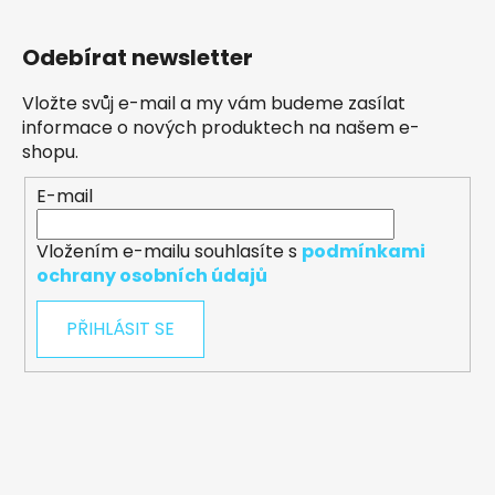
Odebírat newsletter
Vložte svůj e-mail a my vám budeme zasílat
informace o nových produktech na našem e-
shopu.
E-mail
Vložením e-mailu souhlasíte s
podmínkami
ochrany osobních údajů
PŘIHLÁSIT SE