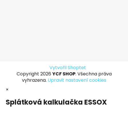
Vytvořil Shoptet
Copyright 2026
YCF SHOP
. Všechna práva
vyhrazena.
Upravit nastavení cookies
×
Splátková kalkulačka ESSOX