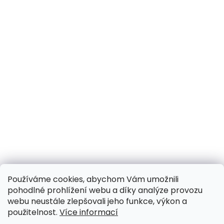
Používáme cookies, abychom Vám umožnili
pohodlné prohlížení webu a díky analýze provozu
webu neustále zlepšovali jeho funkce, výkon a
použitelnost.
Více informací