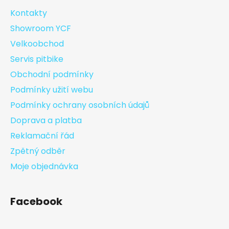
Kontakty
Showroom YCF
Velkoobchod
Servis pitbike
Obchodní podmínky
Podmínky užití webu
Podmínky ochrany osobních údajů
Doprava a platba
Reklamační řád
Zpětný odběr
Moje objednávka
Facebook