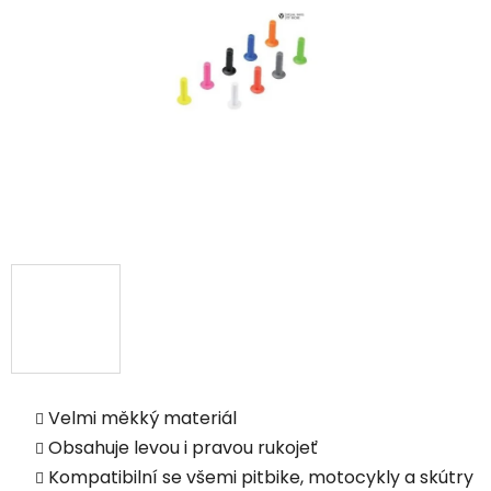
Velmi měkký materiál
Obsahuje levou i pravou rukojeť
Kompatibilní se všemi pitbike, motocykly a skútry