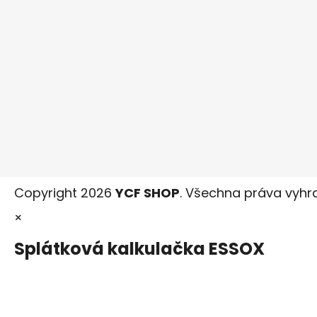
Copyright 2026
YCF SHOP
. Všechna práva vyhr
×
Splátková kalkulačka ESSOX