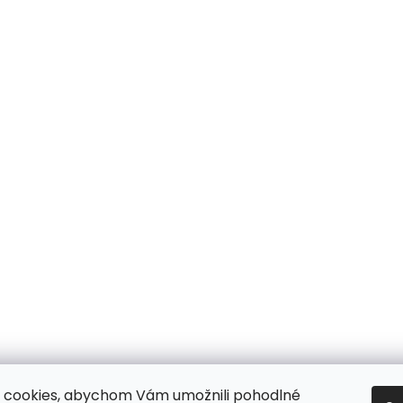
 cookies, abychom Vám umožnili pohodlné