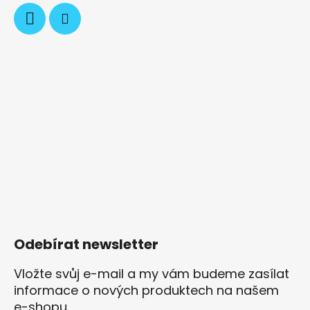
Odebírat newsletter
Vložte svůj e-mail a my vám budeme zasílat
informace o nových produktech na našem
e-shopu.