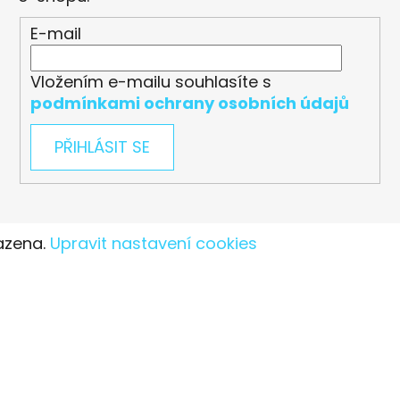
E-mail
Vložením e-mailu souhlasíte s
podmínkami ochrany osobních údajů
PŘIHLÁSIT SE
azena.
Upravit nastavení cookies