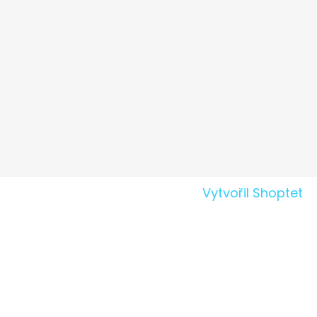
Vytvořil Shoptet