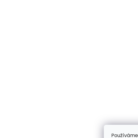
Používáme