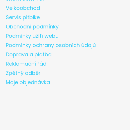
Velkoobchod
Servis pitbike
Obchodní podmínky
Podmínky užití webu
Podmínky ochrany osobních údajů
Doprava a platba
Reklamační řád
Zpětný odběr
Moje objednávka