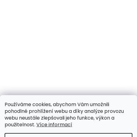
Používáme cookies, abychom Vám umožnili
pohodlné prohlížení webu a díky analýze provozu
webu neustále zlepšovali jeho funkce, výkon a
použitelnost.
Více informací