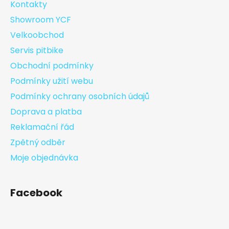
Kontakty
Showroom YCF
Velkoobchod
Servis pitbike
Obchodní podmínky
Podmínky užití webu
Podmínky ochrany osobních údajů
Doprava a platba
Reklamační řád
Zpětný odběr
Moje objednávka
Facebook