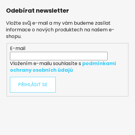
Odebírat newsletter
Vložte svůj e-mail a my vám budeme zasílat
informace o nových produktech na našem e-
shopu.
E-mail
Vložením e-mailu souhlasíte s
podmínkami
ochrany osobních údajů
PŘIHLÁSIT SE