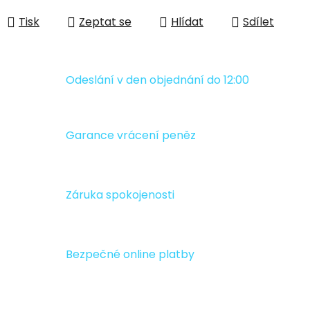
Tisk
Zeptat se
Hlídat
Sdílet
Odeslání v den objednání do 12:00
Garance vrácení peněz
Záruka spokojenosti
Bezpečné online platby