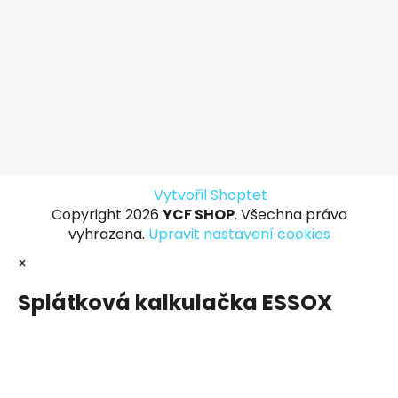
Vytvořil Shoptet
Copyright 2026
YCF SHOP
. Všechna práva
vyhrazena.
Upravit nastavení cookies
×
Splátková kalkulačka ESSOX