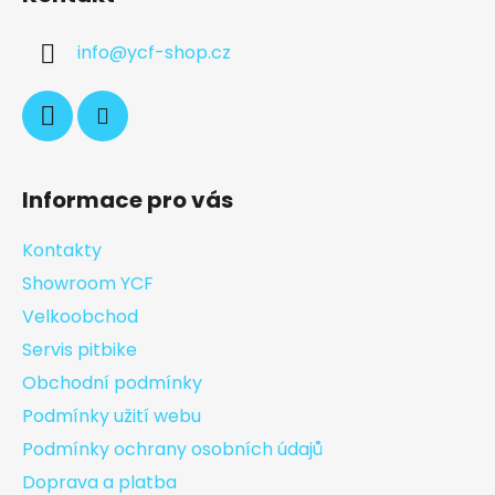
info
@
ycf-shop.cz
Informace pro vás
Kontakty
Showroom YCF
Velkoobchod
Servis pitbike
Obchodní podmínky
Podmínky užití webu
Podmínky ochrany osobních údajů
Doprava a platba