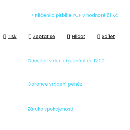
+ Klíčenka pitbike YCF
v hodnotě 81 Kč
Tisk
Zeptat se
Hlídat
Sdílet
Odeslání v den objednání do 12:00
Garance vrácení peněz
Záruka spokojenosti