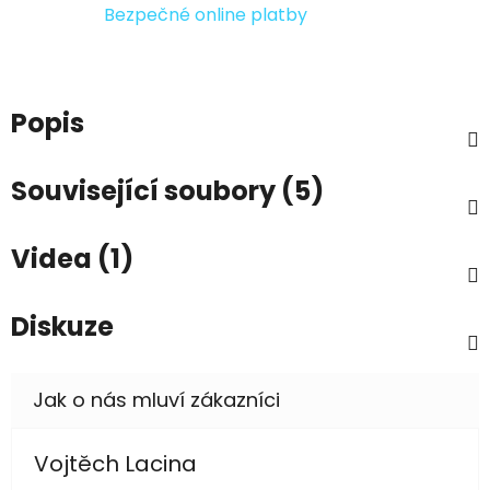
Bezpečné online platby
Popis
Související soubory (5)
Videa (1)
Diskuze
Vojtěch Lacina