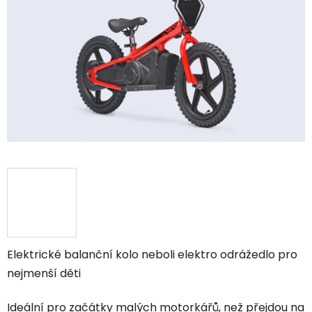
Elektrické balanční kolo neboli elektro odrážedlo pro
nejmenší děti
Ideální pro začátky malých motorkářů, než přejdou na