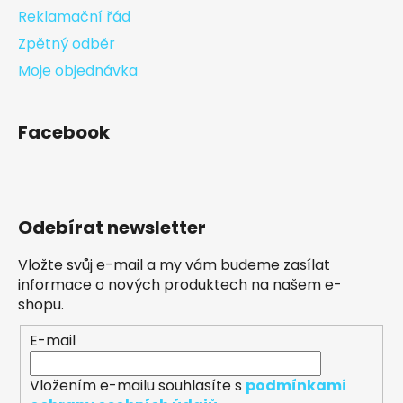
Reklamační řád
Zpětný odběr
Moje objednávka
Facebook
Odebírat newsletter
Vložte svůj e-mail a my vám budeme zasílat
informace o nových produktech na našem e-
shopu.
E-mail
Vložením e-mailu souhlasíte s
podmínkami