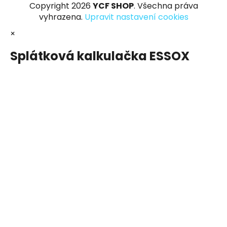
Copyright 2026
YCF SHOP
. Všechna práva
vyhrazena.
Upravit nastavení cookies
×
Splátková kalkulačka ESSOX