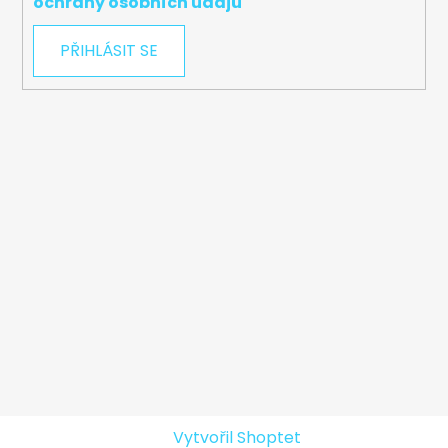
ochrany osobních údajů
PŘIHLÁSIT SE
Vytvořil Shoptet