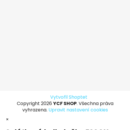
Vytvořil Shoptet
Copyright 2026
YCF SHOP
. Všechna práva
vyhrazena.
Upravit nastavení cookies
×