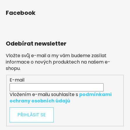
Facebook
Odebírat newsletter
Vložte svůj e-mail a my vám budeme zasílat
informace o nových produktech na našem e-
shopu.
E-mail
Vložením e-mailu souhlasíte s
podmínkami
ochrany osobních údajů
PŘIHLÁSIT SE