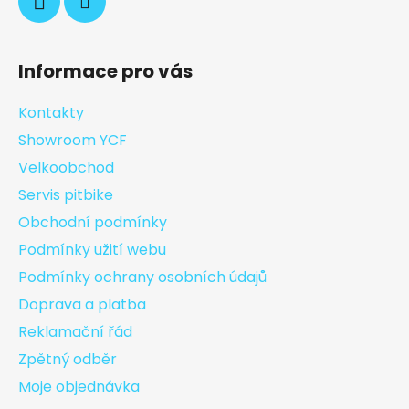
Informace pro vás
Kontakty
Showroom YCF
Velkoobchod
Servis pitbike
Obchodní podmínky
Podmínky užití webu
Podmínky ochrany osobních údajů
Doprava a platba
Reklamační řád
Zpětný odběr
Moje objednávka