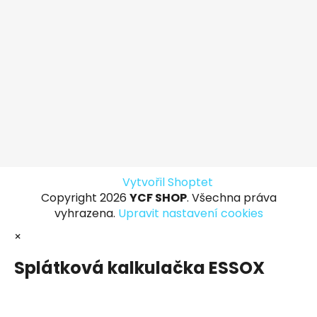
Vytvořil Shoptet
Copyright 2026
YCF SHOP
. Všechna práva
vyhrazena.
Upravit nastavení cookies
×
Splátková kalkulačka ESSOX