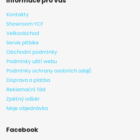
Informace pro vás
Kontakty
Showroom YCF
Velkoobchod
Servis pitbike
Obchodní podmínky
Podmínky užití webu
Podmínky ochrany osobních údajů
Doprava a platba
Reklamační řád
Zpětný odběr
Moje objednávka
Facebook