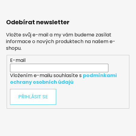
Odebírat newsletter
Vložte svůj e-mail a my vám budeme zasílat
informace o nových produktech na našem e-
shopu.
E-mail
Vložením e-mailu souhlasíte s
podmínkami
ochrany osobních údajů
PŘIHLÁSIT SE