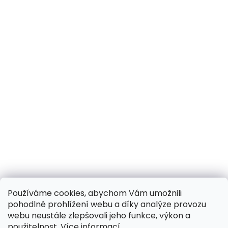
Používáme cookies, abychom Vám umožnili
pohodlné prohlížení webu a díky analýze provozu
webu neustále zlepšovali jeho funkce, výkon a
použitelnost.
Více informací