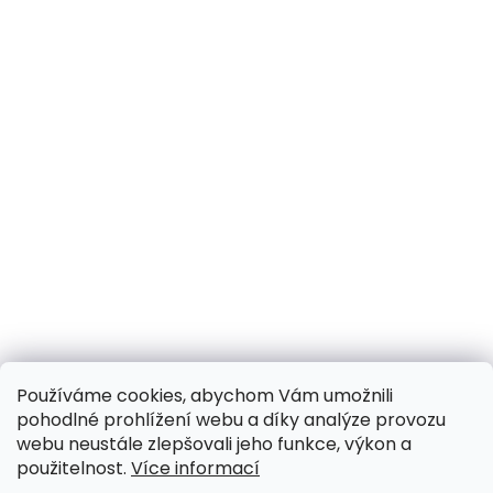
Používáme cookies, abychom Vám umožnili
pohodlné prohlížení webu a díky analýze provozu
webu neustále zlepšovali jeho funkce, výkon a
použitelnost.
Více informací