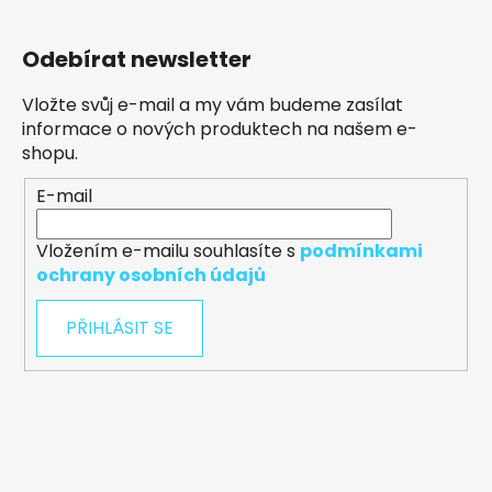
Odebírat newsletter
Vložte svůj e-mail a my vám budeme zasílat
informace o nových produktech na našem e-
shopu.
E-mail
Vložením e-mailu souhlasíte s
podmínkami
ochrany osobních údajů
PŘIHLÁSIT SE