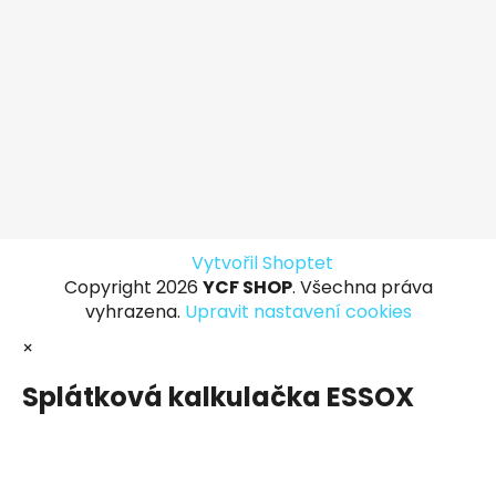
Vytvořil Shoptet
Copyright 2026
YCF SHOP
. Všechna práva
vyhrazena.
Upravit nastavení cookies
×
Splátková kalkulačka ESSOX