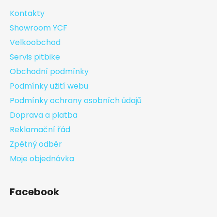
Kontakty
Showroom YCF
Velkoobchod
Servis pitbike
Obchodní podmínky
Podmínky užití webu
Podmínky ochrany osobních údajů
Doprava a platba
Reklamační řád
Zpětný odběr
Moje objednávka
Facebook