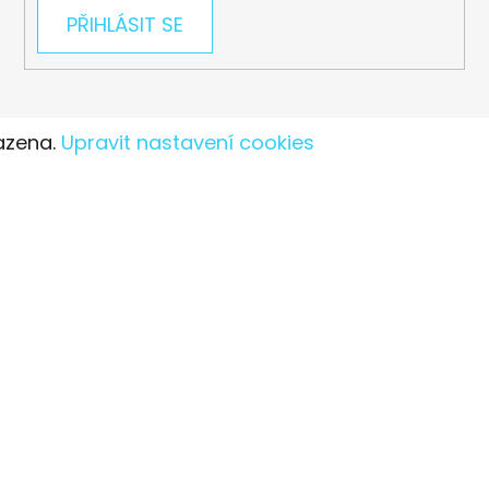
PŘIHLÁSIT SE
azena.
Upravit nastavení cookies