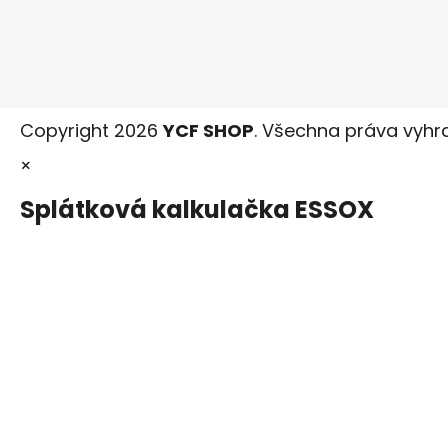
Copyright 2026
YCF SHOP
. Všechna práva vyhr
×
Splátková kalkulačka ESSOX