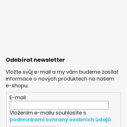
Odebírat newsletter
Vložte svůj e-mail a my vám budeme zasílat
informace o nových produktech na našem
e-shopu.
E-mail
Vložením e-mailu souhlasíte s
podmínkami ochrany osobních údajů