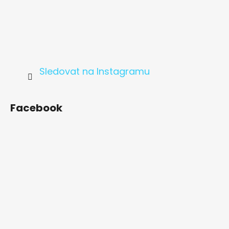
Sledovat na Instagramu
Facebook