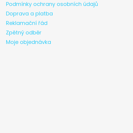
Podmínky ochrany osobních údajů
Doprava a platba
Reklamační řád
Zpětný odběr
Moje objednávka