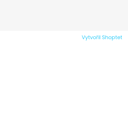
Vytvořil Shoptet