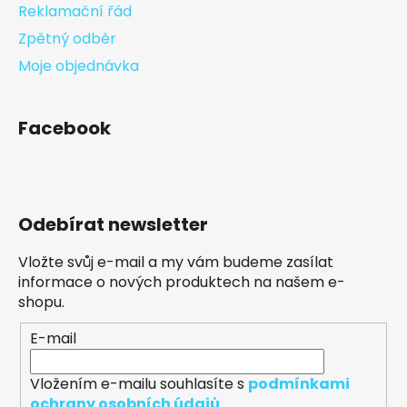
Reklamační řád
Zpětný odběr
Moje objednávka
Facebook
Odebírat newsletter
Vložte svůj e-mail a my vám budeme zasílat
informace o nových produktech na našem e-
shopu.
E-mail
Vložením e-mailu souhlasíte s
podmínkami
ochrany osobních údajů