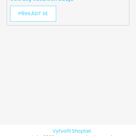
PŘIHLÁSIT SE
Vytvořil Shoptet