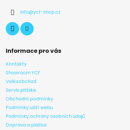
info
@
ycf-shop.cz
Informace pro vás
Kontakty
Showroom YCF
Velkoobchod
Servis pitbike
Obchodní podmínky
Podmínky užití webu
Podmínky ochrany osobních údajů
Doprava a platba