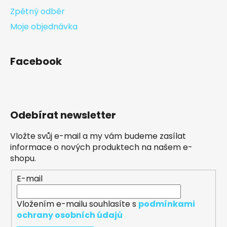
Zpětný odběr
Moje objednávka
Facebook
Odebírat newsletter
Vložte svůj e-mail a my vám budeme zasílat
informace o nových produktech na našem e-
shopu.
E-mail
Vložením e-mailu souhlasíte s
podmínkami
ochrany osobních údajů