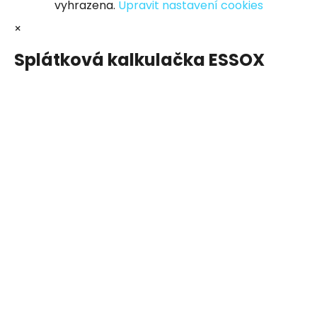
vyhrazena.
Upravit nastavení cookies
×
Splátková kalkulačka ESSOX