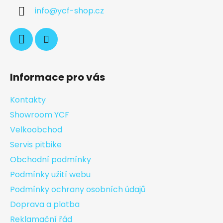
info
@
ycf-shop.cz
Informace pro vás
Kontakty
Showroom YCF
Velkoobchod
Servis pitbike
Obchodní podmínky
Podmínky užití webu
Podmínky ochrany osobních údajů
Doprava a platba
Reklamační řád