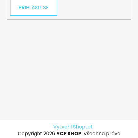
PŘIHLÁSIT SE
Vytvořil Shoptet
Copyright 2026
YCF SHOP
. Všechna práva