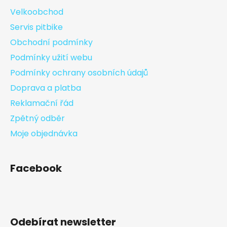
Velkoobchod
Servis pitbike
Obchodní podmínky
Podmínky užití webu
Podmínky ochrany osobních údajů
Doprava a platba
Reklamační řád
Zpětný odběr
Moje objednávka
Facebook
Odebírat newsletter