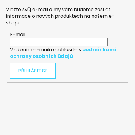
Vložte svůj e-mail a my vám budeme zasílat
informace o nových produktech na našem e-
shopu.
E-mail
Vložením e-mailu souhlasíte s
podmínkami
ochrany osobních údajů
PŘIHLÁSIT SE