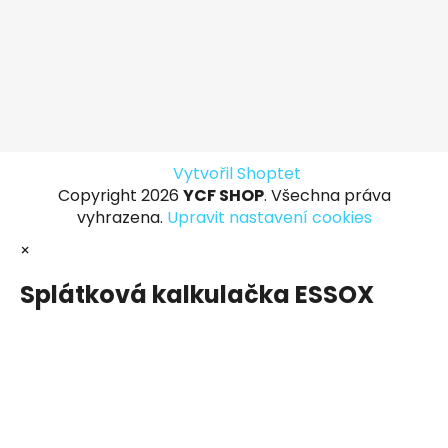
Vytvořil Shoptet
Copyright 2026
YCF SHOP
. Všechna práva
vyhrazena.
Upravit nastavení cookies
×
Splátková kalkulačka ESSOX