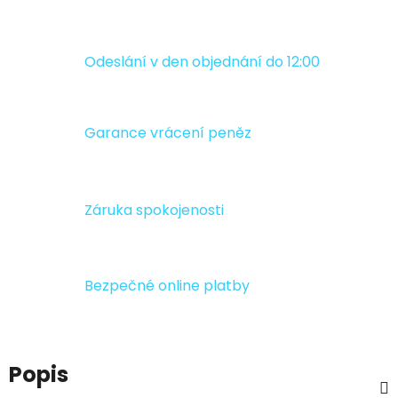
Odeslání v den objednání do 12:00
Garance vrácení peněz
Záruka spokojenosti
Bezpečné online platby
Popis