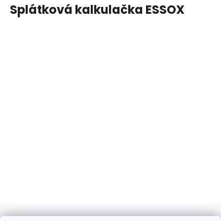
Splátková kalkulačka ESSOX