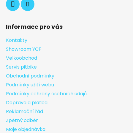
Informace pro vás
Kontakty
Showroom YCF
Velkoobchod
Servis pitbike
Obchodní podmínky
Podmínky užití webu
Podmínky ochrany osobních údajů
Doprava a platba
Reklamační řád
Zpětný odběr
Moje objednávka