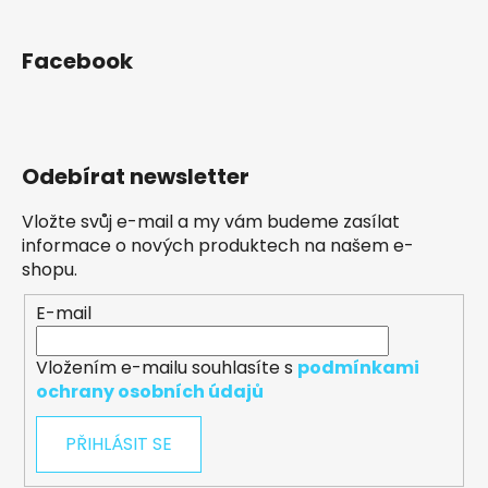
Facebook
Odebírat newsletter
Vložte svůj e-mail a my vám budeme zasílat
informace o nových produktech na našem e-
shopu.
E-mail
Vložením e-mailu souhlasíte s
podmínkami
ochrany osobních údajů
PŘIHLÁSIT SE