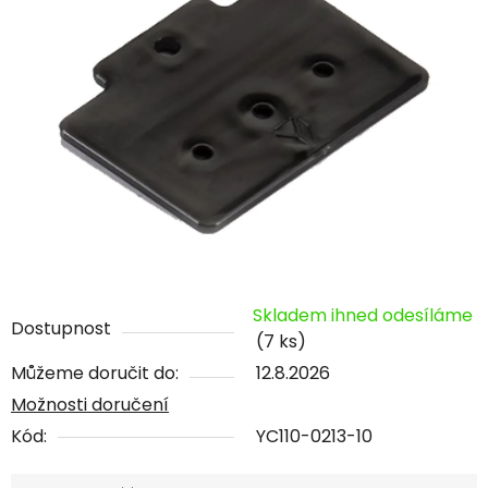
Skladem ihned odesíláme
Dostupnost
(7 ks)
Můžeme doručit do:
12.8.2026
Možnosti doručení
Kód:
YC110-0213-10