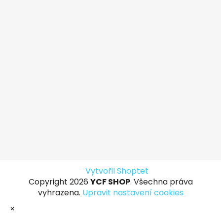
Vytvořil Shoptet
Copyright 2026
YCF SHOP
. Všechna práva
vyhrazena.
Upravit nastavení cookies
×