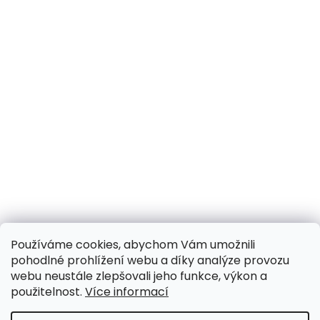
Používáme cookies, abychom Vám umožnili
pohodlné prohlížení webu a díky analýze provozu
webu neustále zlepšovali jeho funkce, výkon a
použitelnost.
Více informací