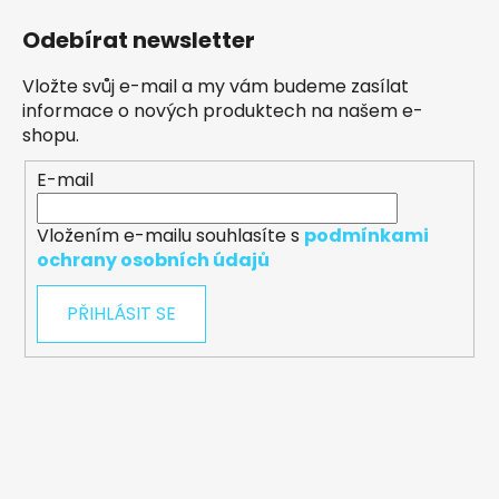
Odebírat newsletter
Vložte svůj e-mail a my vám budeme zasílat
informace o nových produktech na našem e-
shopu.
E-mail
Vložením e-mailu souhlasíte s
podmínkami
ochrany osobních údajů
PŘIHLÁSIT SE