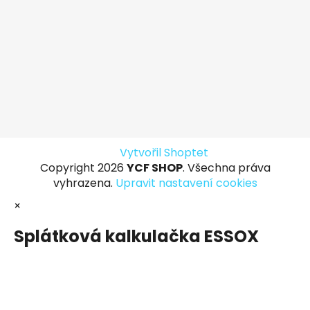
Vytvořil Shoptet
Copyright 2026
YCF SHOP
. Všechna práva
vyhrazena.
Upravit nastavení cookies
×
Splátková kalkulačka ESSOX