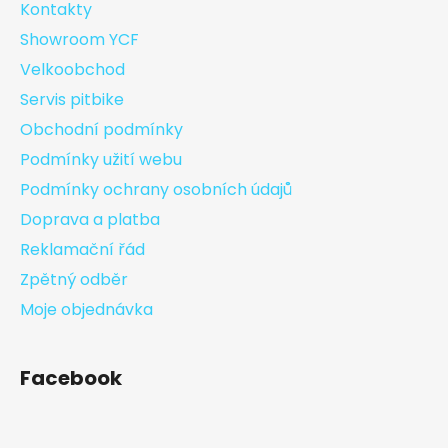
Kontakty
Showroom YCF
Velkoobchod
Servis pitbike
Obchodní podmínky
Podmínky užití webu
Podmínky ochrany osobních údajů
Doprava a platba
Reklamační řád
Zpětný odběr
Moje objednávka
Facebook