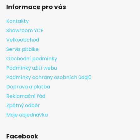
Informace pro vás
Kontakty
Showroom YCF
Velkoobchod
Servis pitbike
Obchodní podmínky
Podmínky užití webu
Podmínky ochrany osobních údajů
Doprava a platba
Reklamační řád
Zpětný odběr
Moje objednávka
Facebook