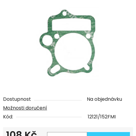
Dostupnost
Na objednávku
Možnosti doručení
Kód:
12121/152FMI
108 Kč