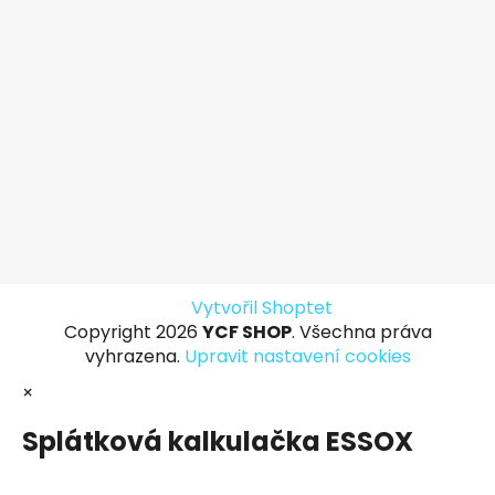
Vytvořil Shoptet
Copyright 2026
YCF SHOP
. Všechna práva
vyhrazena.
Upravit nastavení cookies
×
Splátková kalkulačka ESSOX