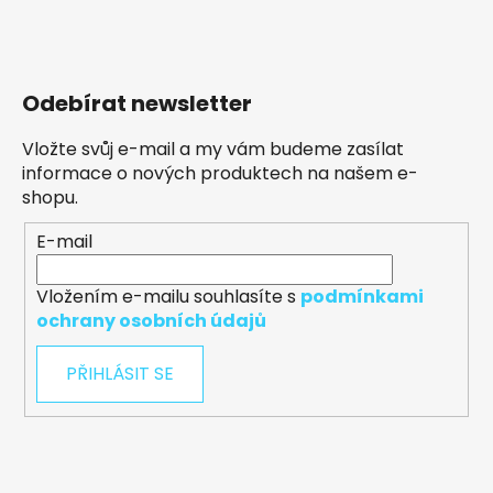
Odebírat newsletter
Vložte svůj e-mail a my vám budeme zasílat
informace o nových produktech na našem e-
shopu.
E-mail
Vložením e-mailu souhlasíte s
podmínkami
ochrany osobních údajů
PŘIHLÁSIT SE