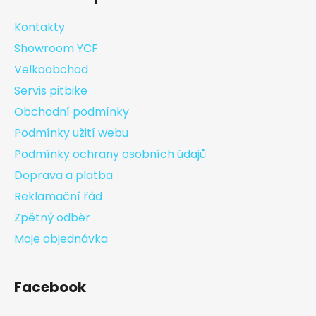
Kontakty
Showroom YCF
Velkoobchod
Servis pitbike
Obchodní podmínky
Podmínky užití webu
Podmínky ochrany osobních údajů
Doprava a platba
Reklamační řád
Zpětný odběr
Moje objednávka
Facebook