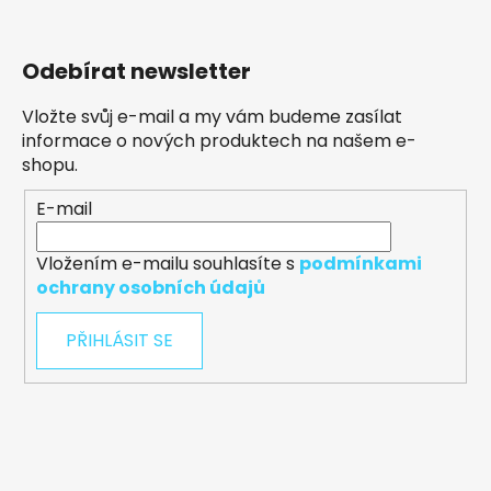
Odebírat newsletter
Vložte svůj e-mail a my vám budeme zasílat
informace o nových produktech na našem e-
shopu.
E-mail
Vložením e-mailu souhlasíte s
podmínkami
ochrany osobních údajů
PŘIHLÁSIT SE