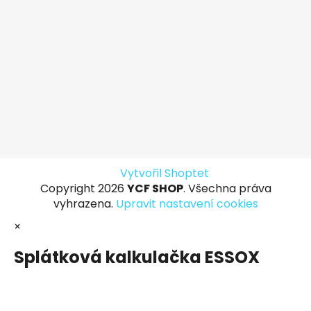
Vytvořil Shoptet
Copyright 2026
YCF SHOP
. Všechna práva
vyhrazena.
Upravit nastavení cookies
×
Splátková kalkulačka ESSOX