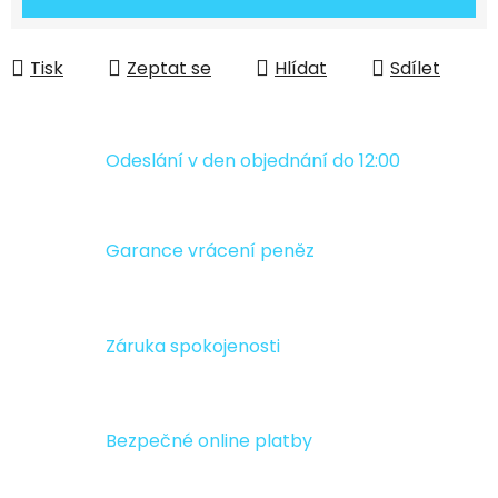
Tisk
Zeptat se
Hlídat
Sdílet
Odeslání v den objednání do 12:00
Garance vrácení peněz
Záruka spokojenosti
Bezpečné online platby