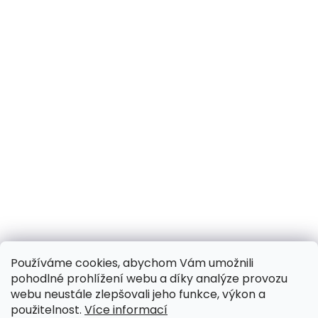
Používáme cookies, abychom Vám umožnili
pohodlné prohlížení webu a díky analýze provozu
webu neustále zlepšovali jeho funkce, výkon a
použitelnost.
Více informací