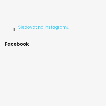
Sledovat na Instagramu
Facebook