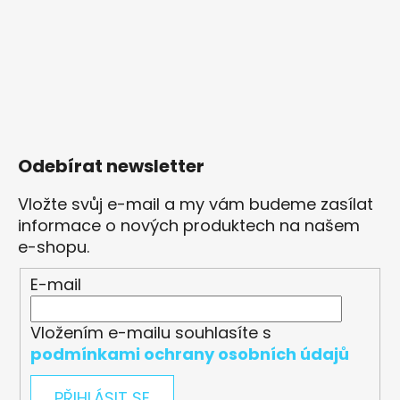
Odebírat newsletter
Vložte svůj e-mail a my vám budeme zasílat
informace o nových produktech na našem
e-shopu.
E-mail
Vložením e-mailu souhlasíte s
podmínkami ochrany osobních údajů
PŘIHLÁSIT SE