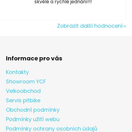
skvělé a rychlé jednání!!!
Zobrazit další hodnocení
Informace pro vás
Kontakty
Showroom YCF
Velkoobchod
Servis pitbike
Obchodní podmínky
Podmínky užití webu
Podmínky ochrany osobních údajů