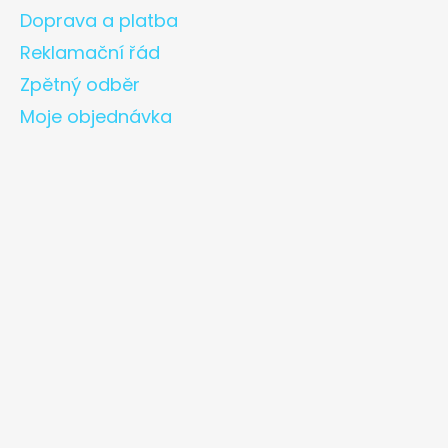
Doprava a platba
Reklamační řád
Zpětný odběr
Moje objednávka