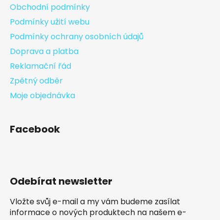
Obchodní podmínky
Podmínky užití webu
Podmínky ochrany osobních údajů
Doprava a platba
Reklamační řád
Zpětný odběr
Moje objednávka
Facebook
Odebírat newsletter
Vložte svůj e-mail a my vám budeme zasílat
informace o nových produktech na našem e-