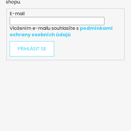
shopu.
E-mail
Vložením e-mailu souhlasíte s
podmínkami
ochrany osobních údajů
PŘIHLÁSIT SE