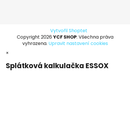
Vytvořil Shoptet
Copyright 2026
YCF SHOP
. Všechna práva
vyhrazena.
Upravit nastavení cookies
×
Splátková kalkulačka ESSOX