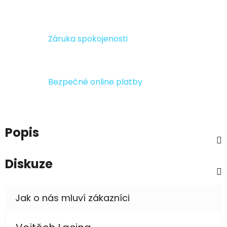
Záruka spokojenosti
Bezpečné online platby
Popis
Diskuze