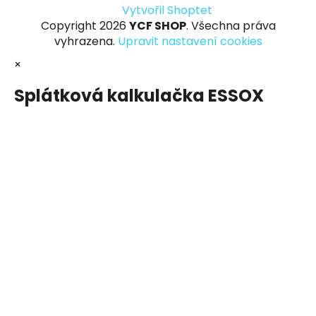
Vytvořil Shoptet
Copyright 2026
YCF SHOP
. Všechna práva
vyhrazena.
Upravit nastavení cookies
×
Splátková kalkulačka ESSOX