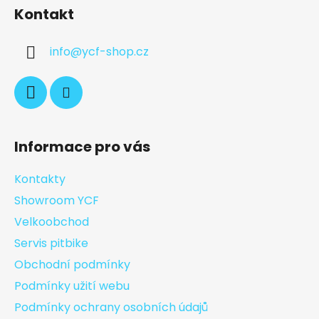
Kontakt
info
@
ycf-shop.cz
Informace pro vás
Kontakty
Showroom YCF
Velkoobchod
Servis pitbike
Obchodní podmínky
Podmínky užití webu
Podmínky ochrany osobních údajů