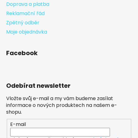
Doprava a platba
Reklamační řád
Zpětný odběr
Moje objednávka
Facebook
Odebírat newsletter
Vložte svůj e-mail a my vám budeme zasílat
informace o nových produktech na našem e-
shopu.
E-mail