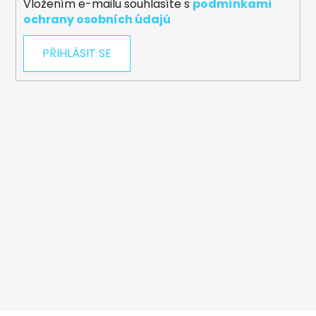
Vložením e-mailu souhlasíte s
podmínkami
ochrany osobních údajů
PŘIHLÁSIT SE