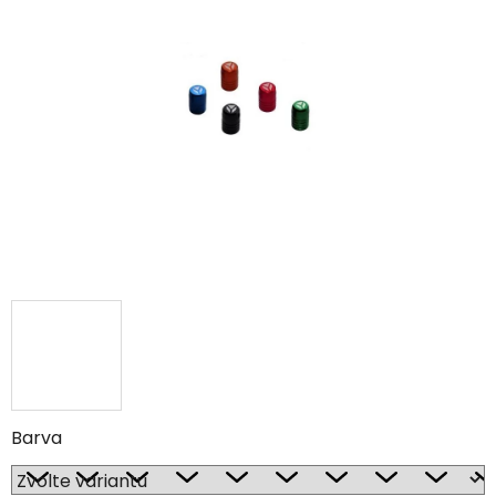
Barva