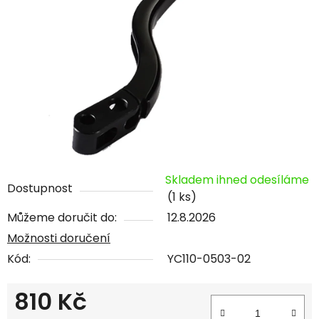
Skladem ihned odesíláme
Dostupnost
(1 ks)
Můžeme doručit do:
12.8.2026
Možnosti doručení
Kód:
YC110-0503-02
810 Kč