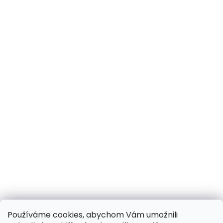
Používáme cookies, abychom Vám umožnili