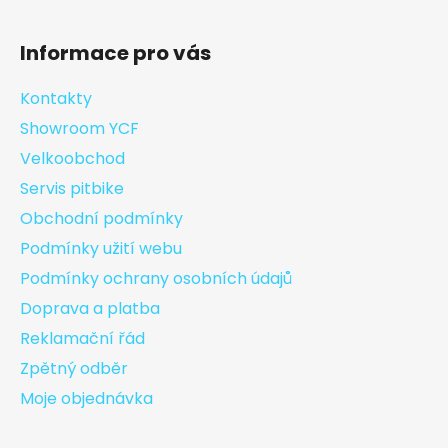
Informace pro vás
Kontakty
Showroom YCF
Velkoobchod
Servis pitbike
Obchodní podmínky
Podmínky užití webu
Podmínky ochrany osobních údajů
Doprava a platba
Reklamační řád
Zpětný odběr
Moje objednávka