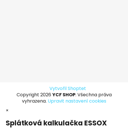
Vytvořil Shoptet
Copyright 2026
YCF SHOP
. Všechna práva
vyhrazena.
Upravit nastavení cookies
×
Splátková kalkulačka ESSOX