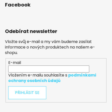
Facebook
Odebírat newsletter
Vložte svůj e-mail a my vám budeme zasílat
informace o nových produktech na našem e-
shopu.
E-mail
Vložením e-mailu souhlasíte s
podmínkami
ochrany osobních údajů
PŘIHLÁSIT SE