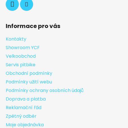
Informace pro vás
Kontakty
Showroom YCF
Velkoobchod
Servis pitbike
Obchodní podmínky
Podmínky užití webu
Podmínky ochrany osobních údajů
Doprava a platba
Reklamační řád
Zpětný odběr
Moje objednávka