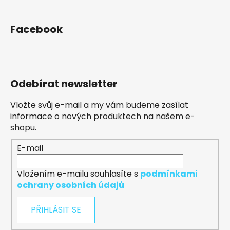
Facebook
Odebírat newsletter
Vložte svůj e-mail a my vám budeme zasílat
informace o nových produktech na našem e-
shopu.
E-mail
Vložením e-mailu souhlasíte s
podmínkami
ochrany osobních údajů
PŘIHLÁSIT SE