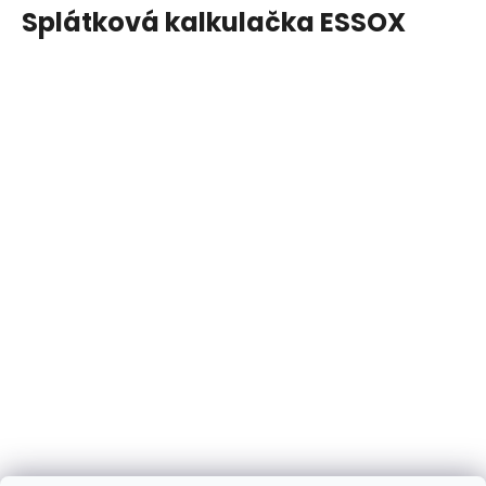
Splátková kalkulačka ESSOX