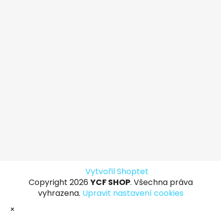
Vytvořil Shoptet
Copyright 2026
YCF SHOP
. Všechna práva
vyhrazena.
Upravit nastavení cookies
×