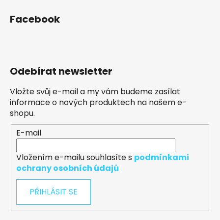
Facebook
Odebírat newsletter
Vložte svůj e-mail a my vám budeme zasílat
informace o nových produktech na našem e-
shopu.
E-mail
Vložením e-mailu souhlasíte s
podmínkami
ochrany osobních údajů
PŘIHLÁSIT SE