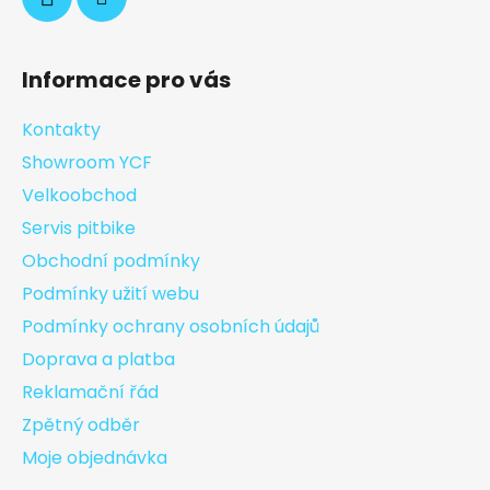
Informace pro vás
Kontakty
Showroom YCF
Velkoobchod
Servis pitbike
Obchodní podmínky
Podmínky užití webu
Podmínky ochrany osobních údajů
Doprava a platba
Reklamační řád
Zpětný odběr
Moje objednávka