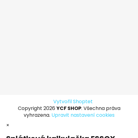
Vytvořil Shoptet
Copyright 2026
YCF SHOP
. Všechna práva
vyhrazena.
Upravit nastavení cookies
×