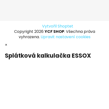
Vytvořil Shoptet
Copyright 2026
YCF SHOP
. Všechna práva
vyhrazena.
Upravit nastavení cookies
×
Splátková kalkulačka ESSOX