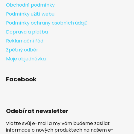
Obchodní podmínky
Podmínky užití webu
Podmínky ochrany osobních údajů
Doprava a platba
Reklamační řád
Zpětný odběr
Moje objednávka
Facebook
Odebírat newsletter
Vložte svůj e-mail a my vám budeme zasílat
informace o nových produktech na našem e-