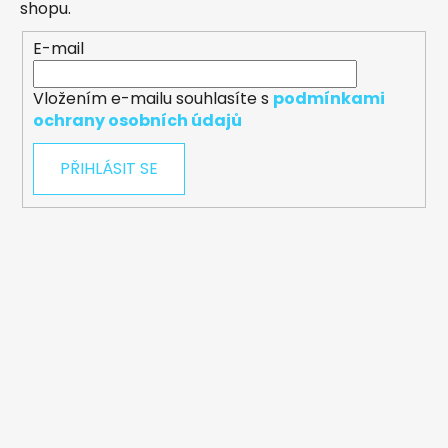
shopu.
E-mail
Vložením e-mailu souhlasíte s
podmínkami
ochrany osobních údajů
PŘIHLÁSIT SE